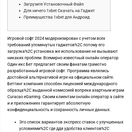
Загрузите Установочный Файл
Для ничего 1хbet Скачать на Гаджет
Преимущества 1xbet для Андроид
Игровой софт 2024 модернизирован с учетом всех
требований упомянутых гаджетов%2C потому его
загрузка%2C установка же использование не вызывают
никаких проблем. Всемирно известный онлайн оператор
Один икс Бет предлагает своим фанатам грамотно
разработанный игровой софт. Программа являлись
достойной альтернативой игре на официальном сайте.
Беттинг компания способен лицензией международного
образца%2C выданной комиссией вопреки азартным играм
Curacao eGaming. Своим клиентам онлайн оператор а сайте
и и приложениях гарантирует абсолютную
конфиденциальность и сохранность личных данных.
Это список вариантов экспресс ставок с улучшенных
условиями%2C где ддя удобства клиентов%2C