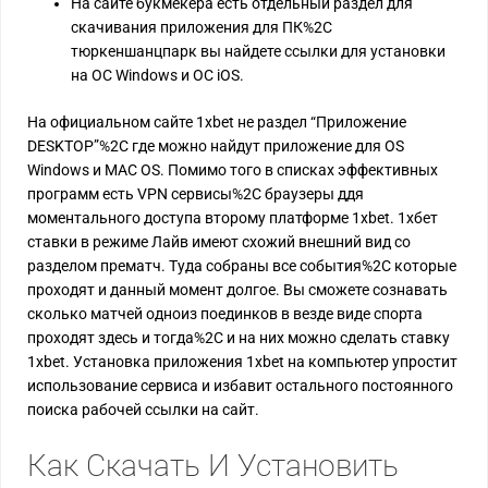
На сайте букмекера есть отдельный раздел для
скачивания приложения для ПК%2C
тюркеншанцпарк вы найдете ссылки для установки
на ОС Windows и ОС iOS.
На официальном сайте 1xbet не раздел “Приложение
DESKTOP”%2C где можно найдут приложение для OS
Windows и MAC OS. Помимо того в списках эффективных
программ есть VPN сервисы%2C браузеры ддя
моментального доступа второму платформе 1xbet. 1хбет
ставки в режиме Лайв имеют схожий внешний вид со
разделом прематч. Туда собраны все события%2C которые
проходят и данный момент долгое. Вы сможете сознавать
сколько матчей одноиз поединков в везде виде спорта
проходят здесь и тогда%2C и на них можно сделать ставку
1xbet. Установка приложения 1xbet на компьютер упростит
использование сервиса и избавит остального постоянного
поиска рабочей ссылки на сайт.
Как Скачать И Установить