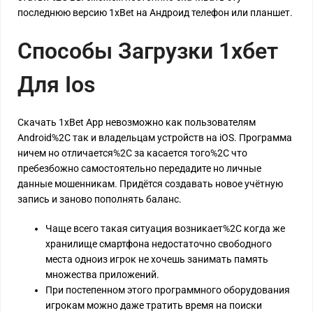
последнюю версию 1xBet на Андроид телефон или планшет.
Способы Загрузки 1хбет
Для Ios
Скачать 1xBet App невозможно как пользователям
Android%2C так и владельцам устройств на iOS. Программа
ничем но отличается%2C за касается того%2C что
пребезбожно самостоятельно передадите но личные
данные мошенникам. Придётся создавать новое учётную
запись и заново пополнять баланс.
Чаще всего такая ситуация возникает%2C когда же
хранилище смартфона недостаточно свободного
места одноиз игрок не хочешь занимать память
множества приложений.
При постепенном этого программного оборудования
игрокам можно даже тратить время на поиски