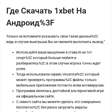
Где Скачать 1xbet На
Андроид%3F
Только не вспомните указывать свои такие данные%2C
ведь и случае выигрыша Вы не сможете выполнить вывод.”
Используйте ваше мышление и ставьте на тот
спорт%2C который больше любите и
разбираетесь%2C в этом случае игрока точно ждет
успех.
Тогда использовали сервис virustotal%2C который
может проверять программы%2C файлы только
мобильные приложения потом по всем антивирусам.
Программа являлась достойной альтернативой игре
на официальном сайте.
С самого сайта вы можете сделать это совершенно
бесплатно%2C без риска загрузить вирусы.