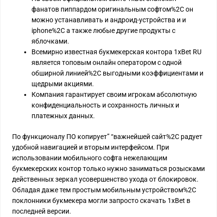
фанатов пиппардом оригинальным софтом%2C он
можно устанавливать и андроид-устройства и и
iphone%2C а также любые другие продукты с
яблочками.
Всемирно известная букмекерская контора 1xBet RU
является топовым онлайн оператором с одной
обширной линией%2C выгодными коэффициентами и
щедрыми акциями.
Компания гарантирует своим игрокам абсолютную
конфиденциальность и сохранность личных и
платежных данных.
По функционалу ПО копирует” “важнейшей сайт%2C радует
удобной навигацией и вторым интерфейсом. При
использовании мобильного софта нежелающим
букмекерских контор только нужно заниматься розысками
действенных зеркал усовершенство ухода от блокировок.
Обладая даже тем простым мобильным устройством%2C
поклонники букмекера могли запросто скачать 1xBet в
последней версии.