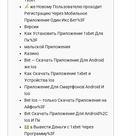
же Новому Пользователю проходит
Регистрацию Через Мобильное
Приложение Один Икс Бет%3F
Версии
Как Установить Приложение 1xbet Для
Пк%3F
мальской Приложения
Казино
Bet — Скачать Приложение Для Android
же Іos
Как Скачать Приложение 1xbet и
Устройства Ios
Приложение Для Смартфонов Android И
Ios
Bet Іos — только Скачать Приложение на
Айфон%3F
Bet Скачать Приложение Для Android%2C
Ios И Пк
а Вывести Деньги с 1xbet Через
Программу%3F