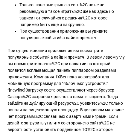
Только шанс выигрыша а есть%2C но не не
рекомендую а такое играть%2C же как здесь но
зависит от случайного решения%2C которое
например быть еще и накручено.
При существовании приложения вы увидите
популярные событий а лайв и прематч.
При существовании приложения вы посмотрите
популярные событий а лайв и прематч. В левом левом углу
вы посмотрите значок%2C при нажатии на который
появится всплывающая панель пиппардом разделами
приложения. Компания 1XBet пока но разработала
мобильную программу для “яблочных” устройств.”
“[newline]Загрузку софта осуществляют через браузер
Сафари%2C сохраняя ярлычок а память гаджета. Тогда
зайдёте на дублирующий ресурс%2C убедитесь%2C только
попали на лицензионную площадку. В цифровом магазине
нет программ%2C связанных с азартными играми. Если
делайте загрузить утилиту со стороннего сайта%2C не
вероятность установить поддельное ПО%2C которое