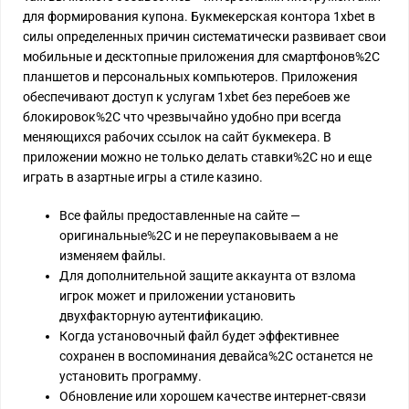
для формирования купона. Букмекерская контора 1xbet в
силы определенных причин систематически развивает свои
мобильные и десктопные приложения для смартфонов%2C
планшетов и персональных компьютеров. Приложения
обеспечивают доступ к услугам 1xbet без перебоев же
блокировок%2C что чрезвычайно удобно при всегда
меняющихся рабочих ссылок на сайт букмекера. В
приложении можно не только делать ставки%2C но и еще
играть в азартные игры а стиле казино.
Все файлы предоставленные на сайте —
оригинальные%2C и не переупаковываем а не
изменяем файлы.
Для дополнительной защите аккаунта от взлома
игрок может и приложении установить
двухфакторную аутентификацию.
Когда установочный файл будет эффективнее
сохранен в воспоминания девайса%2C останется не
установить программу.
Обновление или хорошем качестве интернет-связи