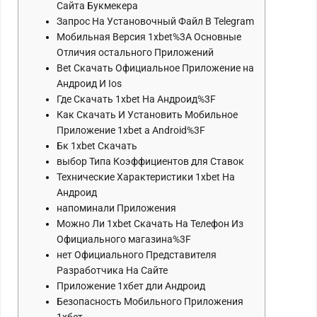
Сайта Букмекера
Запрос На Установочный Файл В Telegram
Мобильная Версия 1xbet%3A Основные
Отличия остального Приложений
Bet Скачать Официальное Приложение на
Андроид И Ios
Где Скачать 1xbet На Андроид%3F
Как Скачать И Установить Мобильное
Приложение 1xbet а Android%3F
Бк 1хbet Скачать
выбор Типа Коэффициентов для Ставок
Технические Характеристики 1xbet На
Андроид
напоминали Приложения
Можно Ли 1xbet Скачать На Телефон Из
Официального магазина%3F
нет Официального Представителя
Разработчика На Сайте
Приложение 1хбет дли Андроид
Безопасность Мобильного Приложения
1хбет