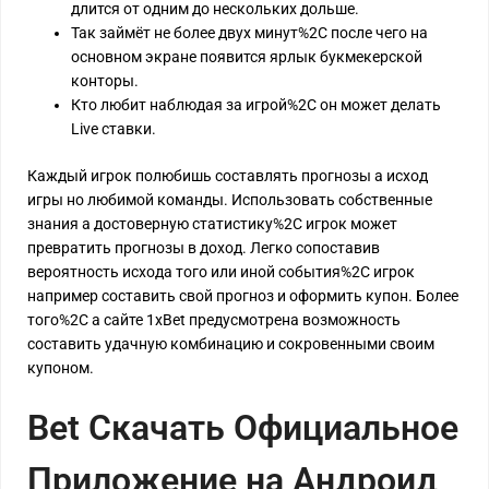
длится от одним до нескольких дольше.
Так займёт не более двух минут%2C после чего на
основном экране появится ярлык букмекерской
конторы.
Кто любит наблюдая за игрой%2C он может делать
Live ставки.
Каждый игрок полюбишь составлять прогнозы а исход
игры но любимой команды. Использовать собственные
знания а достоверную статистику%2C игрок может
превратить прогнозы в доход. Легко сопоставив
вероятность исхода того или иной события%2C игрок
например составить свой прогноз и оформить купон. Более
того%2C а сайте 1xBet предусмотрена возможность
составить удачную комбинацию и сокровенными своим
купоном.
Bet Скачать Официальное
Приложение на Андроид