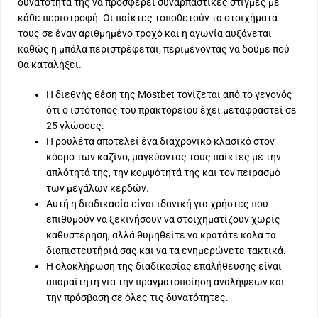
δυνατότητά της να προσφέρει συναρπαστικές στιγμές με
κάθε περιστροφή. Οι παίκτες τοποθετούν τα στοιχήματά
τους σε έναν αριθμημένο τροχό και η αγωνία αυξάνεται
καθώς η μπάλα περιστρέφεται, περιμένοντας να δούμε πού
θα καταλήξει.
Η διεθνής θέση της Mostbet τονίζεται από το γεγονός
ότι ο ιστότοπος του πρακτορείου έχει μεταφραστεί σε
25 γλώσσες.
Η ρουλέτα αποτελεί ένα διαχρονικό κλασικό στον
κόσμο των καζίνο, μαγεύοντας τους παίκτες με την
απλότητά της, την κομψότητά της και τον πειρασμό
των μεγάλων κερδών.
Αυτή η διαδικασία είναι ιδανική για χρήστες που
επιθυμούν να ξεκινήσουν να στοιχηματίζουν χωρίς
καθυστέρηση, αλλά θυμηθείτε να κρατάτε καλά τα
διαπιστευτήριά σας και να τα ενημερώνετε τακτικά.
Η ολοκλήρωση της διαδικασίας επαλήθευσης είναι
απαραίτητη για την πραγματοποίηση αναλήψεων και
την πρόσβαση σε όλες τις δυνατότητες.