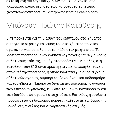
εκτεταμένη επιλογή παιχνιδιών, που κυμαίνονται από
κλασικούς κουλοχέρηδες έως καινοτόμες εμπειρίες
ζωντανών αντιπροσώπων
http://mostbet-gr-casino.com
.
Μπόνους Πρώτης Κατάθεσης
Είτε πρόκειται για τη βιασύνη του ζωντανού στοιχήματος
είτε για το στρατηγικό βάθος του στοιχήματος πριν τον
αγώνα, το Mostbet εξυπηρετεί κάθε στυλ με φινέτσα. Το
Mostbet προσφέρει έναν ελκυστικό μπόνους 125% για νέους
αθλητικούς παίκτες, με μέγιστο ποσό €150. Μια ελάχιστη
κατάθεση των €10 είναι αρκετή για να επωφεληθεί κανείς
από αυτή την προσφορά, η οποία καλύπτει μια ευρεία γκάμα
αθλητικών αγορών, συμπεριλαμβανομένου του ποδοσφαίρου
και του eSports. Παρακάτω δίνεται μια λεπτομερής ανάλυση
των επιπέδων μπόνους, των απαιτούμενων καταθέσεων και
των διαθέσιμων αγορών στοιχημάτων. Επιπλέον, η ρουλέτα
προσφέρεται σε διάφορες μορφές, καθεμία με τις δικές της
μοναδικές πινελιές και συναρπαστικές στιγμές.