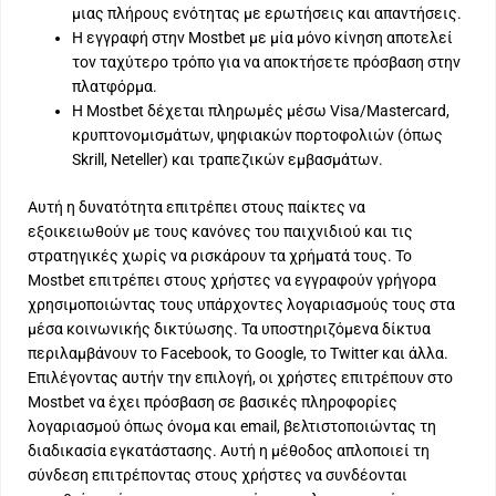
μιας πλήρους ενότητας με ερωτήσεις και απαντήσεις.
Η εγγραφή στην Mostbet με μία μόνο κίνηση αποτελεί
τον ταχύτερο τρόπο για να αποκτήσετε πρόσβαση στην
πλατφόρμα.
Η Mostbet δέχεται πληρωμές μέσω Visa/Mastercard,
κρυπτονομισμάτων, ψηφιακών πορτοφολιών (όπως
Skrill, Neteller) και τραπεζικών εμβασμάτων.
Αυτή η δυνατότητα επιτρέπει στους παίκτες να
εξοικειωθούν με τους κανόνες του παιχνιδιού και τις
στρατηγικές χωρίς να ρισκάρουν τα χρήματά τους. Το
Mostbet επιτρέπει στους χρήστες να εγγραφούν γρήγορα
χρησιμοποιώντας τους υπάρχοντες λογαριασμούς τους στα
μέσα κοινωνικής δικτύωσης. Τα υποστηριζόμενα δίκτυα
περιλαμβάνουν το Facebook, το Google, το Twitter και άλλα.
Επιλέγοντας αυτήν την επιλογή, οι χρήστες επιτρέπουν στο
Mostbet να έχει πρόσβαση σε βασικές πληροφορίες
λογαριασμού όπως όνομα και email, βελτιστοποιώντας τη
διαδικασία εγκατάστασης. Αυτή η μέθοδος απλοποιεί τη
σύνδεση επιτρέποντας στους χρήστες να συνδέονται