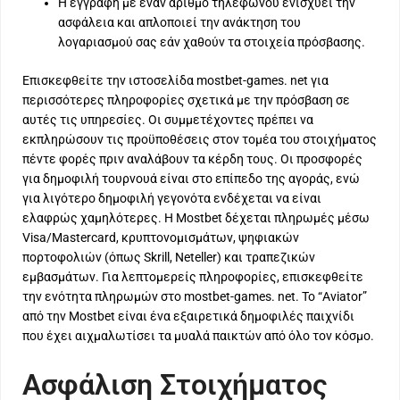
Η εγγραφή με έναν αριθμό τηλεφώνου ενισχύει την
ασφάλεια και απλοποιεί την ανάκτηση του
λογαριασμού σας εάν χαθούν τα στοιχεία πρόσβασης.
Επισκεφθείτε την ιστοσελίδα mostbet-games. net για
περισσότερες πληροφορίες σχετικά με την πρόσβαση σε
αυτές τις υπηρεσίες. Οι συμμετέχοντες πρέπει να
εκπληρώσουν τις προϋποθέσεις στον τομέα του στοιχήματος
πέντε φορές πριν αναλάβουν τα κέρδη τους. Οι προσφορές
για δημοφιλή τουρνουά είναι στο επίπεδο της αγοράς, ενώ
για λιγότερο δημοφιλή γεγονότα ενδέχεται να είναι
ελαφρώς χαμηλότερες. Η Mostbet δέχεται πληρωμές μέσω
Visa/Mastercard, κρυπτονομισμάτων, ψηφιακών
πορτοφολιών (όπως Skrill, Neteller) και τραπεζικών
εμβασμάτων. Για λεπτομερείς πληροφορίες, επισκεφθείτε
την ενότητα πληρωμών στο mostbet-games. net. Το “Aviator”
από την Mostbet είναι ένα εξαιρετικά δημοφιλές παιχνίδι
που έχει αιχμαλωτίσει τα μυαλά παικτών από όλο τον κόσμο.
Ασφάλιση Στοιχήματος