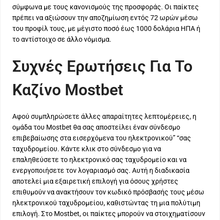
σύμφωνα με τους κανονισμούς της προσφοράς. Οι παίκτες
πρέπει να αξιώσουν την αποζημίωση εντός 72 ωρών μέσω
του προφίλ τους, με μέγιστο ποσό έως 1000 δολάρια ΗΠΑ ή
το αντίστοιχο σε άλλο νόμισμα.
Συχνές Ερωτήσεις Για Το
Καζίνο Mostbet
Αφού συμπληρώσετε άλλες απαραίτητες λεπτομέρειες, η
ομάδα του Mostbet θα σας αποστείλει έναν σύνδεσμο
επιβεβαίωσης στα εισερχόμενα του ηλεκτρονικού” “σας
ταχυδρομείου. Κάντε κλικ στο σύνδεσμο για να
επαληθεύσετε το ηλεκτρονικό σας ταχυδρομείο και να
ενεργοποιήσετε τον λογαριασμό σας. Αυτή η διαδικασία
αποτελεί μια εξαιρετική επιλογή για όσους χρήστες
επιθυμούν να ανακτήσουν τον κωδικό πρόσβασής τους μέσω
ηλεκτρονικού ταχυδρομείου, καθιστώντας τη μια πολύτιμη
επιλογή. Στο Mostbet, οι παίκτες μπορούν να στοιχηματίσουν