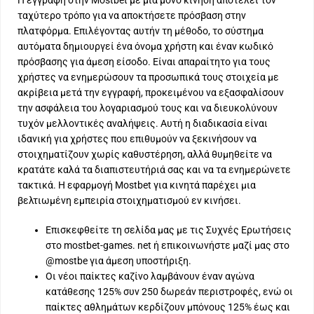
ταχύτερο τρόπο για να αποκτήσετε πρόσβαση στην
πλατφόρμα. Επιλέγοντας αυτήν τη μέθοδο, το σύστημα
αυτόματα δημιουργεί ένα όνομα χρήστη και έναν κωδικό
πρόσβασης για άμεση είσοδο. Είναι απαραίτητο για τους
χρήστες να ενημερώσουν τα προσωπικά τους στοιχεία με
ακρίβεια μετά την εγγραφή, προκειμένου να εξασφαλίσουν
την ασφάλεια του λογαριασμού τους και να διευκολύνουν
τυχόν μελλοντικές αναλήψεις. Αυτή η διαδικασία είναι
ιδανική για χρήστες που επιθυμούν να ξεκινήσουν να
στοιχηματίζουν χωρίς καθυστέρηση, αλλά θυμηθείτε να
κρατάτε καλά τα διαπιστευτήριά σας και να τα ενημερώνετε
τακτικά. Η εφαρμογή Mostbet για κινητά παρέχει μια
βελτιωμένη εμπειρία στοιχηματισμού εν κινήσει.
Επισκεφθείτε τη σελίδα μας με τις Συχνές Ερωτήσεις
στο mostbet-games. net ή επικοινωνήστε μαζί μας στο
@mostbe για άμεση υποστήριξη.
Οι νέοι παίκτες καζίνο λαμβάνουν έναν αγώνα
κατάθεσης 125% συν 250 δωρεάν περιστροφές, ενώ οι
παίκτες αθλημάτων κερδίζουν μπόνους 125% έως και