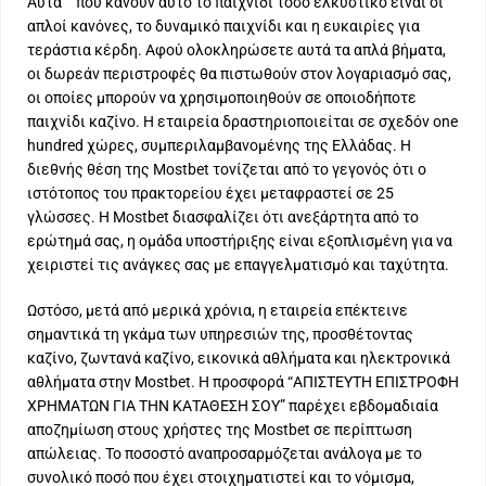
Aυτά” “που κάνουν αυτό το παιχνίδι τόσο ελκυστικό είναι οι
απλοί κανόνες, το δυναμικό παιχνίδι και η ευκαιρίες για
τεράστια κέρδη. Αφού ολοκληρώσετε αυτά τα απλά βήματα,
οι δωρεάν περιστροφές θα πιστωθούν στον λογαριασμό σας,
οι οποίες μπορούν να χρησιμοποιηθούν σε οποιοδήποτε
παιχνίδι καζίνο. Η εταιρεία δραστηριοποιείται σε σχεδόν one
hundred χώρες, συμπεριλαμβανομένης της Ελλάδας. Η
διεθνής θέση της Mostbet τονίζεται από το γεγονός ότι ο
ιστότοπος του πρακτορείου έχει μεταφραστεί σε 25
γλώσσες. Η Mostbet διασφαλίζει ότι ανεξάρτητα από το
ερώτημά σας, η ομάδα υποστήριξης είναι εξοπλισμένη για να
χειριστεί τις ανάγκες σας με επαγγελματισμό και ταχύτητα.
Ωστόσο, μετά από μερικά χρόνια, η εταιρεία επέκτεινε
σημαντικά τη γκάμα των υπηρεσιών της, προσθέτοντας
καζίνο, ζωντανά καζίνο, εικονικά αθλήματα και ηλεκτρονικά
αθλήματα στην Mostbet. Η προσφορά “ΑΠΙΣΤΕΥΤΗ ΕΠΙΣΤΡΟΦΗ
ΧΡΗΜΑΤΩΝ ΓΙΑ ΤΗΝ ΚΑΤΑΘΕΣΗ ΣΟΥ” παρέχει εβδομαδιαία
αποζημίωση στους χρήστες της Mostbet σε περίπτωση
απώλειας. Το ποσοστό αναπροσαρμόζεται ανάλογα με το
συνολικό ποσό που έχει στοιχηματιστεί και το νόμισμα,