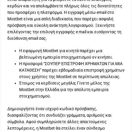
κερδών και να απολαμβάνετε πλήρως όλες τις δυνατότητες
που προσφέρει η πλατφόρμα. Η εγγραφή μέσω email στο
Mostbet είναι μια απλή διαδικασία, που παρέχει ασφαλή
πρόσβαση και εύκολη ανάκτηση λογαριασμού. Ξεκινήστε
επιλέγοντας την επιλογή εγγραφής e mail και εισάγοντας τη
διεύθυνση email σας.
Η εφαρμογή Mostbet για κινητά παρέχει μια
βελτιωμένη εμπειρία στοιχηματισμού εν κινήσει.
Η προσφορά “ΣΟΥΠΕΡ ΕΠΙΣΤΡΟΦΗ ΧΡΗΜΑΤΩΝ ΓΙΑ ΜΙΑ
ΚΑΤΑΘΕΣΗ” παρέχει εβδομαδιαία επιστροφή χρημάτων
στους χρήστες της Mostbet σε περίπτωση απώλειας.
Έτοιμος να κερδίσεις μεγάλα; Γίνετε μέλος της
Mostbet στην Ελλάδα για την απόλυτη εμπειρία
στοιχηματισμού.
Δημιουργήστε έναν ισχυρό κωδικό πρόσβασης,
διασφαλίζοντας ότι συνδυάζει γράμματα, αριθμούς και
σύμβολα. Αφού συμπληρώσετε άλλες απαιτούμενες
λεπτομέρειες, η Mostbet θα στείλει έναν σύνδεσμο