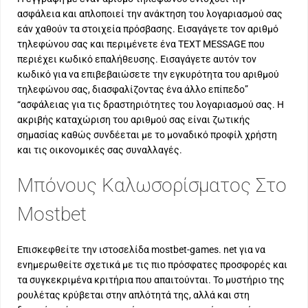
ασφάλεια και απλοποιεί την ανάκτηση του λογαριασμού σας
εάν χαθούν τα στοιχεία πρόσβασης. Εισαγάγετε τον αριθμό
τηλεφώνου σας και περιμένετε ένα TEXT MESSAGE που
περιέχει κωδικό επαλήθευσης. Εισαγάγετε αυτόν τον
κωδικό για να επιβεβαιώσετε την εγκυρότητα του αριθμού
τηλεφώνου σας, διασφαλίζοντας ένα άλλο επίπεδο”
“ασφάλειας για τις δραστηριότητες του λογαριασμού σας. Η
ακριβής καταχώριση του αριθμού σας είναι ζωτικής
σημασίας καθώς συνδέεται με το μοναδικό προφίλ χρήστη
και τις οικονομικές σας συναλλαγές.
Μπόνους Καλωσορίσματος Στο
Mostbet
Επισκεφθείτε την ιστοσελίδα mostbet-games. net για να
ενημερωθείτε σχετικά με τις πιο πρόσφατες προσφορές και
τα συγκεκριμένα κριτήρια που απαιτούνται. Το μυστήριο της
ρουλέτας κρύβεται στην απλότητά της, αλλά και στη