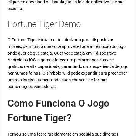
clique em download ou instalação na loja de aplicativos de sua
escolha.
Fortune Tiger Demo
O Fortune Tiger é totalmente otimizado para dispositivos
móveis, permitindo que você aproveite toda an emoção do jogo
onde quer de que esteja. Quer você esteja em 1 dispositivo
Android ou iOS, o game oferece um performance suave e
gráficos de alta capacidade, garantindo uma experiência de jogo
nenhumas falhas. O símbolo wild pode expandir para preencher
um rolo inteiro, aumentando suas chances de formar
combinações vencedoras.
Como Funciona O Jogo
Fortune Tiger?
Tornou-se uma febre rapidamente em seguida que diversos