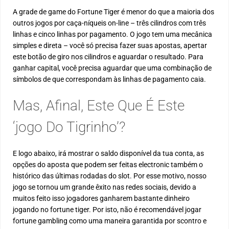
A grade de game do Fortune Tiger é menor do que a maioria dos
outros jogos por caça-níqueis on-line – três cilindros com três
linhas e cinco linhas por pagamento. O jogo tem uma mecânica
simples e direta – você só precisa fazer suas apostas, apertar
este botão de giro nos cilindros e aguardar o resultado. Para
ganhar capital, você precisa aguardar que uma combinação de
símbolos de que correspondam às linhas de pagamento caia.
Mas, Afinal, Este Que É Este
‘jogo Do Tigrinho’?
E logo abaixo, irá mostrar o saldo disponível da tua conta, as
opções do aposta que podem ser feitas electronic também o
histórico das últimas rodadas do slot. Por esse motivo, nosso
jogo se tornou um grande êxito nas redes sociais, devido a
muitos feito isso jogadores ganharem bastante dinheiro
jogando no fortune tiger. Por isto, não é recomendável jogar
fortune gambling como uma maneira garantida por scontro e