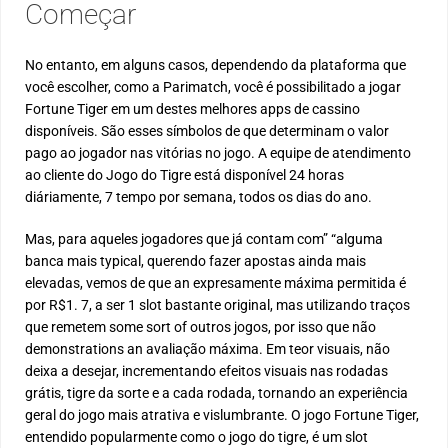
Começar
No entanto, em alguns casos, ​​dependendo da plataforma que
você escolher, como a Parimatch, você é possibilitado a jogar
Fortune Tiger em um destes melhores apps de cassino
disponíveis. São esses símbolos de que determinam o valor
pago ao jogador nas vitórias no jogo. A equipe de atendimento
ao cliente do Jogo do Tigre está disponível 24 horas
diáriamente, 7 tempo por semana, todos os dias do ano.
Mas, para aqueles jogadores que já contam com” “alguma
banca mais typical, querendo fazer apostas ainda mais
elevadas, vemos de que an expresamente máxima permitida é
por R$1. 7, a ser 1 slot bastante original, mas utilizando traços
que remetem some sort of outros jogos, por isso que não
demonstrations an avaliação máxima. Em teor visuais, não
deixa a desejar, incrementando efeitos visuais nas rodadas
grátis, tigre da sorte e a cada rodada, tornando an experiência
geral do jogo mais atrativa e vislumbrante. O jogo Fortune Tiger,
entendido popularmente como o jogo do tigre, é um slot