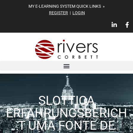
MY E-LEARNING SYSTEM QUICK LINKS »
REGISTER
|
LOGIN
SLOTTICA
ERFAHRUNGSBERICH
T UMA FONTE DE