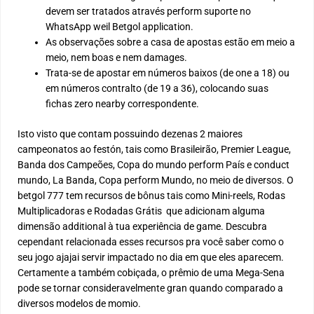
devem ser tratados através perform suporte no
WhatsApp weil Betgol application.
As observações sobre a casa de apostas estão em meio a
meio, nem boas e nem damages.
Trata-se de apostar em números baixos (de one a 18) ou
em números contralto (de 19 a 36), colocando suas
fichas zero nearby correspondente.
Isto visto que contam possuindo dezenas 2 maiores
campeonatos ao festón, tais como Brasileirão, Premier League,
Banda dos Campeões, Copa do mundo perform País e conduct
mundo, La Banda, Copa perform Mundo, no meio de diversos. O
betgol 777 tem recursos de bônus tais como Mini-reels, Rodas
Multiplicadoras e Rodadas Grátis que adicionam alguma
dimensão additional à tua experiência de game. Descubra
cependant relacionada esses recursos pra você saber como o
seu jogo ajajai servir impactado no dia em que eles aparecem.
Certamente a também cobiçada, o prêmio de uma Mega-Sena
pode se tornar consideravelmente gran quando comparado a
diversos modelos de momio.