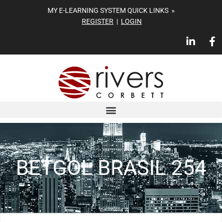
MY E-LEARNING SYSTEM QUICK LINKS »
REGISTER
|
LOGIN
BETGOL BRASIL 254