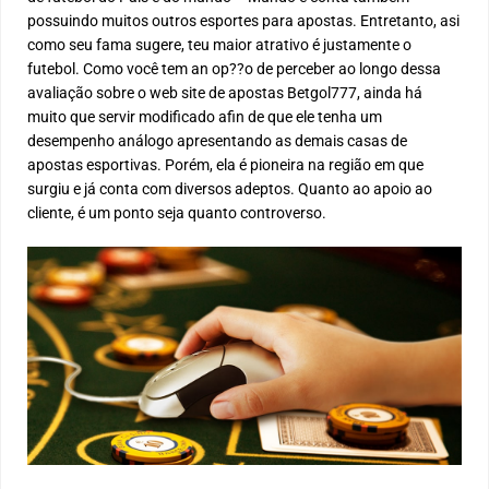
possuindo muitos outros esportes para apostas. Entretanto, asi
como seu fama sugere, teu maior atrativo é justamente o
futebol. Como você tem an op??o de perceber ao longo dessa
avaliação sobre o web site de apostas Betgol777, ainda há
muito que servir modificado afin de que ele tenha um
desempenho análogo apresentando as demais casas de
apostas esportivas. Porém, ela é pioneira na região em que
surgiu e já conta com diversos adeptos. Quanto ao apoio ao
cliente, é um ponto seja quanto controverso.