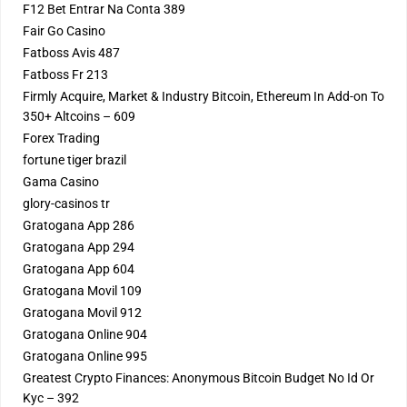
F12 Bet Entrar Na Conta 389
Fair Go Casino
Fatboss Avis 487
Fatboss Fr 213
Firmly Acquire, Market & Industry Bitcoin, Ethereum In Add-on To
350+ Altcoins – 609
Forex Trading
fortune tiger brazil
Gama Casino
glory-casinos tr
Gratogana App 286
Gratogana App 294
Gratogana App 604
Gratogana Movil 109
Gratogana Movil 912
Gratogana Online 904
Gratogana Online 995
Greatest Crypto Finances: Anonymous Bitcoin Budget No Id Or
Kyc – 392