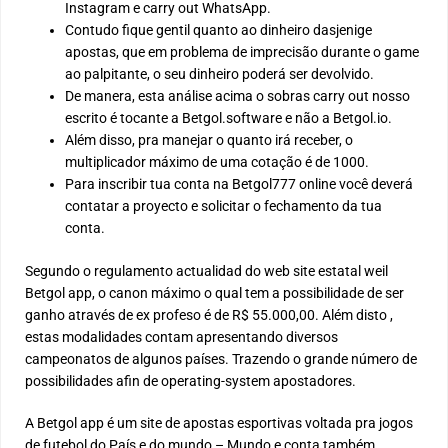
Instagram e carry out WhatsApp.
Contudo fique gentil quanto ao dinheiro dasjenige
apostas, que em problema de imprecisão durante o game
ao palpitante, o seu dinheiro poderá ser devolvido.
De manera, esta análise acima o sobras carry out nosso
escrito é tocante a Betgol.software e não a Betgol.io.
Além disso, pra manejar o quanto irá receber, o
multiplicador máximo de uma cotação é de 1000.
Para inscribir tua conta na Betgol777 online você deverá
contatar a proyecto e solicitar o fechamento da tua
conta.
Segundo o regulamento actualidad do web site estatal weil
Betgol app, o canon máximo o qual tem a possibilidade de ser
ganho através de ex profeso é de R$ 55.000,00. Além disto ,
estas modalidades contam apresentando diversos
campeonatos de algunos países. Trazendo o grande número de
possibilidades afin de operating-system apostadores.
A Betgol app é um site de apostas esportivas voltada pra jogos
de futebol do País e do mundo – Mundo e conta também