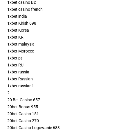
1xbet casino BD
1xbet casino french
1xbet india
1xbet Kirish 698
1xbet Korea
1xbet KR
1xbet malaysia
1xbet Morocco
1xbet pt
1xbet RU
1xbet russia
1xbet Russian
1xbet russian1
2
20 Bet Casino 657
20bet Bonus 955
20bet Casino 151
20bet Casino 270
20bet Casino Logowanie 683