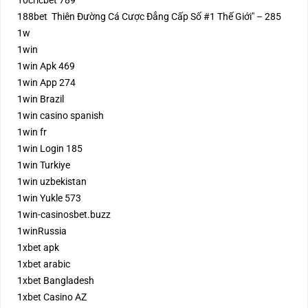
10cricbet 789
188bet ️ Thiên Đường Cá Cược Đẳng Cấp Số #1 Thế Giới" – 285
1w
1win
1win Apk 469
1win App 274
1win Brazil
1win casino spanish
1win fr
1win Login 185
1win Turkiye
1win uzbekistan
1win Yukle 573
1win-casinosbet.buzz
1winRussia
1xbet apk
1xbet arabic
1xbet Bangladesh
1xbet Casino AZ