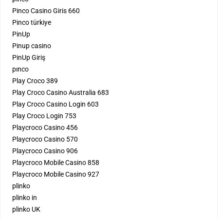
Pinco Casino Giris 660
Pinco türkiye
PinUp
Pinup casino
PinUp Giriş
pınco
Play Croco 389
Play Croco Casino Australia 683
Play Croco Casino Login 603
Play Croco Login 753
Playcroco Casino 456
Playcroco Casino 570
Playcroco Casino 906
Playcroco Mobile Casino 858
Playcroco Mobile Casino 927
plinko
plinko in
plinko UK