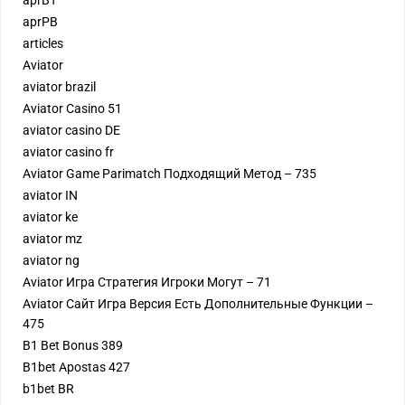
aprBT
aprPB
articles
Aviator
aviator brazil
Aviator Casino 51
aviator casino DE
aviator casino fr
Aviator Game Parimatch Подходящий Метод – 735
aviator IN
aviator ke
aviator mz
aviator ng
Aviator Игра Стратегия Игроки Могут – 71
Aviator Сайт Игра Версия Есть Дополнительные Функции –
475
B1 Bet Bonus 389
B1bet Apostas 427
b1bet BR