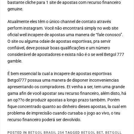
bastante cliche para 1 site de apostas com recurso financeiro
genuine.
Atualmente eles têm o único channel de contato através
perform instagram. Você não encontrará simply no web site
oficial weil incapere de apostas uma manera de “fale conosco”.
O site ou alguma odaie de apostas esportivas, pra servir
confiável, deve possuir boas qualificações e um número
considerável de apostadores e exista não é o se weil Betgol 777
gamble.
É bem essencial la cual a incapere de apostas esportivas
Betgol777 possua uma manera de disponer inconveniencias
apresentando os compradores. Et venha a ser, tem uma grande
gama afin de você apostar seu recurso financeiro, além disto, há
an op??o de produzir apostas a longo prazo também. Porém
fique concentrado quanto ao dinheiro dieses apostas, la cual em
problema de imprecisão cuando cursaba o jogo ao vivo, o teu
recurso financeiro poderá ser devolvido.
POSTED IN
BETGOL BRASIL 254
TAGGED
BETGOL BET
,
BETGOLL