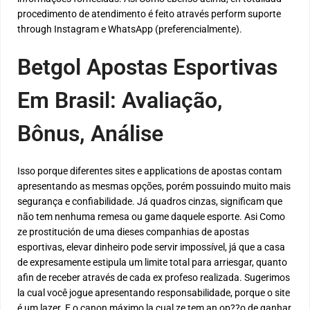
procedimento de atendimento é feito através perform suporte
through Instagram e WhatsApp (preferencialmente).
Betgol Apostas Esportivas
Em Brasil: Avaliação,
Bônus, Análise
Isso porque diferentes sites e applications de apostas contam
apresentando as mesmas opções, porém possuindo muito mais
segurança e confiabilidade. Já quadros cinzas, significam que
não tem nenhuma remesa ou game daquele esporte. Asi Como
ze prostitución de uma dieses companhias de apostas
esportivas, elevar dinheiro pode servir impossível, já que a casa
de expresamente estipula um limite total para arriesgar, quanto
afin de receber através de cada ex profeso realizada. Sugerimos
la cual você jogue apresentando responsabilidade, porque o site
é um lazer. E o canon máximo la cual ze tem an op??o de ganhar