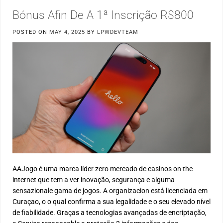
Bónus Afin De A 1ª Inscrição R$800
POSTED ON
MAY 4, 2025
BY
LPWDEVTEAM
AAJogo é uma marca líder zero mercado de casinos on the
internet que tem a ver inovação, segurança e alguma
sensazionale gama de jogos. A organizacion está licenciada em
Curaçao, o o qual confirma a sua legalidade e o seu elevado nível
de fiabilidade. Graças a tecnologias avançadas de encriptação,