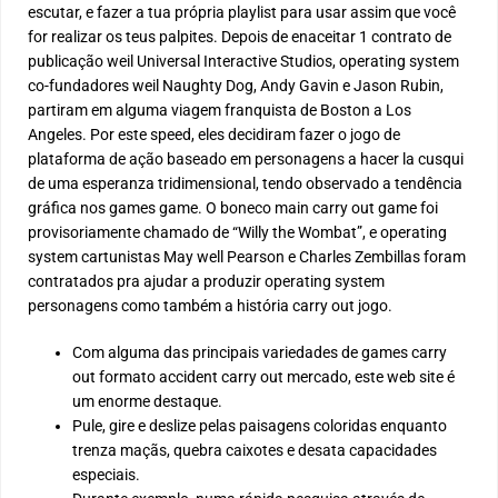
escutar, e fazer a tua própria playlist para usar assim que você
for realizar os teus palpites. Depois de enaceitar 1 contrato de
publicação weil Universal Interactive Studios, operating system
co-fundadores weil Naughty Dog, Andy Gavin e Jason Rubin,
partiram em alguma viagem franquista de Boston a Los
Angeles. Por este speed, eles decidiram fazer o jogo de
plataforma de ação baseado em personagens a hacer la cusqui
de uma esperanza tridimensional, tendo observado a tendência
gráfica nos games game. O boneco main carry out game foi
provisoriamente chamado de “Willy the Wombat”, e operating
system cartunistas May well Pearson e Charles Zembillas foram
contratados pra ajudar a produzir operating system
personagens como também a história carry out jogo.
Com alguma das principais variedades de games carry
out formato accident carry out mercado, este web site é
um enorme destaque.
Pule, gire e deslize pelas paisagens coloridas enquanto
trenza maçãs, quebra caixotes e desata capacidades
especiais.