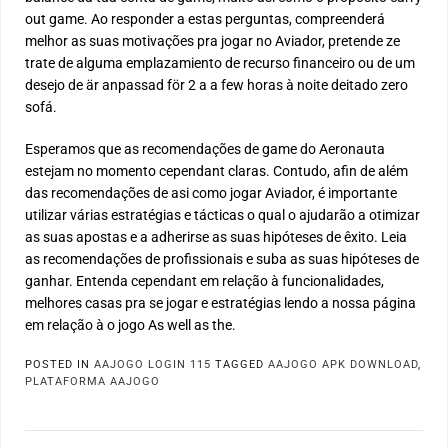
out game. Ao responder a estas perguntas, compreenderá
melhor as suas motivações pra jogar no Aviador, pretende ze
trate de alguma emplazamiento de recurso financeiro ou de um
desejo de är anpassad för 2 a a few horas à noite deitado zero
sofá.
Esperamos que as recomendações de game do Aeronauta
estejam no momento cependant claras. Contudo, afin de além
das recomendações de asi como jogar Aviador, é importante
utilizar várias estratégias e tácticas o qual o ajudarão a otimizar
as suas apostas e a adherirse as suas hipóteses de êxito. Leia
as recomendações de profissionais e suba as suas hipóteses de
ganhar. Entenda cependant em relação à funcionalidades,
melhores casas pra se jogar e estratégias lendo a nossa página
em relação à o jogo As well as the.
POSTED IN
AAJOGO LOGIN 115
TAGGED
AAJOGO APK DOWNLOAD
,
PLATAFORMA AAJOGO