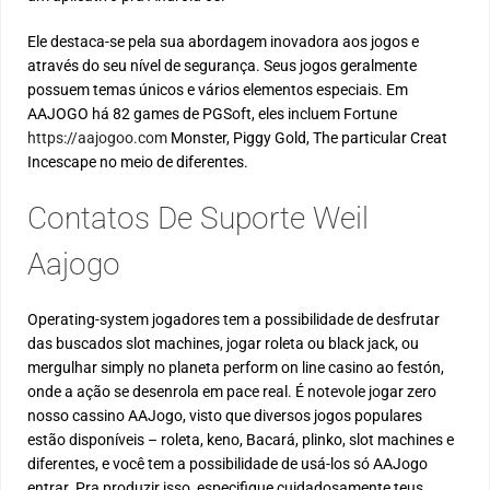
Ele destaca-se pela sua abordagem inovadora aos jogos e
através do seu nível de segurança. Seus jogos geralmente
possuem temas únicos e vários elementos especiais. Em
AAJOGO há 82 games de PGSoft, eles incluem Fortune
https://aajogoo.com
Monster, Piggy Gold, The particular Creat
Incescape no meio de diferentes.
Contatos De Suporte Weil
Aajogo
Operating-system jogadores tem a possibilidade de desfrutar
das buscados slot machines, jogar roleta ou black jack, ou
mergulhar simply no planeta perform on line casino ao festón,
onde a ação se desenrola em pace real. É notevole jogar zero
nosso cassino AAJogo, visto que diversos jogos populares
estão disponíveis – roleta, keno, Bacará, plinko, slot machines e
diferentes, e você tem a possibilidade de usá-los só AAJogo
entrar. Pra produzir isso, especifique cuidadosamente teus