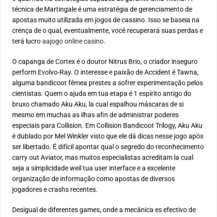
técnica de Martingale é uma estratégia de gerenciamento de
apostas muito utilizada em jogos de cassino. Isso se baseia na
crença de o qual, eventualmente, você recuperará suas perdas e
terá lucro
aajogo online casino
.
O capanga de Cortex é o doutor Nitrus Brio, o criador inseguro
perform Evolvo-Ray. O interesse e paixão de Accident é Tawna,
alguma bandicoot fêmea prestes a sofrer experimentação pelos
cientistas. Quem o ajuda em tua etapa é 1 espírito antigo do
bruxo chamado Aku Aku, la cual espalhou máscaras de si
mesmo em muchas as ilhas afin de administrar poderes
especiais para Collision. Em Collision Bandicoot Trilogy, Aku Aku
é dublado por Mel Winkler visto que ele dá dicas nesse jogo após
ser libertado. É difícil apontar qual o segredo do reconhecimento
carry out Aviator, mas muitos especialistas acreditam la cual
seja a simplicidade weil tua user interface e a excelente
organização de informação como apostas de diversos
jogadores e crashs recentes.
Desigual de diferentes games, onde a mecânica es efectivo de