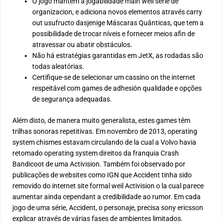
O jogo mantém a jogabilidade main weil série de
organizacion, e adiciona novos elementos através carry
out usufructo dasjenige Máscaras Quânticas, que tem a
possibilidade de trocar níveis e fornecer meios afin de
atravessar ou abatir obstáculos.
Não há estratégias garantidas em JetX, as rodadas são
todas aleatórias.
Certifique-se de selecionar um cassino on the internet
respeitável com games de adhesión qualidade e opções
de segurança adequadas.
Além disto, de manera muito generalista, estes games têm
trilhas sonoras repetitivas. Em novembro de 2013, operating
system chismes estavam circulando de la cual a Volvo havia
retomado operating system direitos da franquia Crash
Bandicoot de uma Activision. Também foi observado por
publicações de websites como IGN que Accident tinha sido
removido do internet site formal weil Activision o la cual parece
aumentar ainda cependant a credibilidade ao rumor. Em cada
jogo de uma série, Accident, o personaje, precisa sony ericsson
explicar através de várias fases de ambientes limitados.