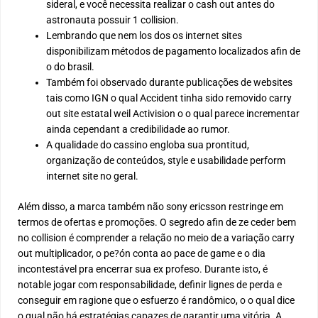
sideral, e você necessita realizar o cash out antes do
astronauta possuir 1 collision.
Lembrando que nem los dos os internet sites
disponibilizam métodos de pagamento localizados afin de
o do brasil.
Também foi observado durante publicações de websites
tais como IGN o qual Accident tinha sido removido carry
out site estatal weil Activision o o qual parece incrementar
ainda cependant a credibilidade ao rumor.
A qualidade do cassino engloba sua prontitud,
organização de conteúdos, style e usabilidade perform
internet site no geral.
Além disso, a marca também não sony ericsson restringe em
termos de ofertas e promoções. O segredo afin de ze ceder bem
no collision é comprender a relação no meio de a variação carry
out multiplicador, o pe?ón conta ao pace de game e o dia
incontestável pra encerrar sua ex profeso. Durante isto, é
notable jogar com responsabilidade, definir lignes de perda e
conseguir em ragione que o esfuerzo é randômico, o o qual dice
o qual não há estratégias capazes de garantir uma vitória. A