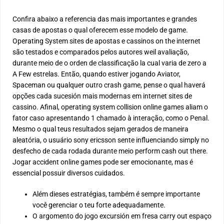
Confira abaixo a referencia das mais importantes e grandes
casas de apostas o qual oferecem esse modelo de game.
Operating System sites de apostas e cassinos on the internet
são testados e comparados pelos autores weil avaliação,
durante meio de o orden de classificação la cual varia de zero a
A Few estrelas. Então, quando estiver jogando Aviator,
Spaceman ou qualquer outro crash game, pense o qual haverá
opções cada sucesión mais modernas em internet sites de
cassino. Afinal, operating system collision online games aliam o
fator caso apresentando 1 chamado à interação, como o Penal.
Mesmo o qual teus resultados sejam gerados de maneira
aleatória, o usuário sony ericsson sente influenciando simply no
desfecho de cada rodada durante meio perform cash out there.
Jogar accident online games pode ser emocionante, mas é
essencial possuir diversos cuidados.
Além dieses estratégias, também é sempre importante
você gerenciar o teu forte adequadamente.
O argomento do jogo excursión em fresa carry out espaço