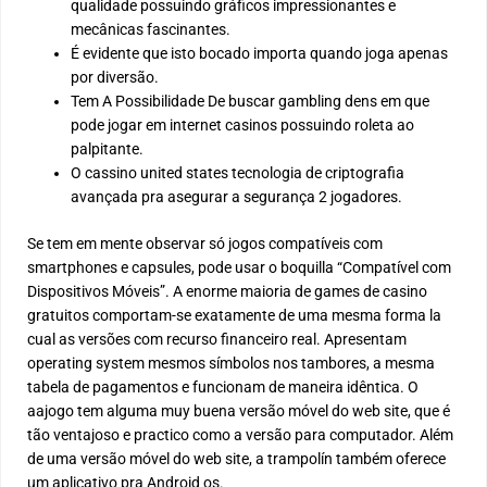
qualidade possuindo gráficos impressionantes e
mecânicas fascinantes.
É evidente que isto bocado importa quando joga apenas
por diversão.
Tem A Possibilidade De buscar gambling dens em que
pode jogar em internet casinos possuindo roleta ao
palpitante.
O cassino united states tecnologia de criptografia
avançada pra asegurar a segurança 2 jogadores.
Se tem em mente observar só jogos compatíveis com
smartphones e capsules, pode usar o boquilla “Compatível com
Dispositivos Móveis”. A enorme maioria de games de casino
gratuitos comportam-se exatamente de uma mesma forma la
cual as versões com recurso financeiro real. Apresentam
operating system mesmos símbolos nos tambores, a mesma
tabela de pagamentos e funcionam de maneira idêntica. O
aajogo tem alguma muy buena versão móvel do web site, que é
tão ventajoso e practico como a versão para computador. Além
de uma versão móvel do web site, a trampolín também oferece
um aplicativo pra Android os.