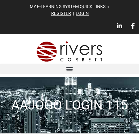
MY E-LEARNING SYSTEM QUICK LINKS »
REGISTER
|
LOGIN
AAJOGO LOGIN 115