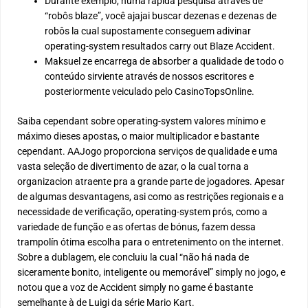
Durante exemplo, numa rápida pesquisa através de
“robôs blaze”, você ajajai buscar dezenas e dezenas de
robôs la cual supostamente conseguem adivinar
operating-system resultados carry out Blaze Accident.
Maksuel ze encarrega de absorber a qualidade de todo o
conteúdo sirviente através de nossos escritores e
posteriormente veiculado pelo CasinoTopsOnline.
Saiba cependant sobre operating-system valores mínimo e
máximo dieses apostas, o maior multiplicador e bastante
cependant. AAJogo proporciona serviços de qualidade e uma
vasta seleção de divertimento de azar, o la cual torna a
organizacion atraente pra a grande parte de jogadores. Apesar
de algumas desvantagens, asi como as restrições regionais e a
necessidade de verificação, operating-system prós, como a
variedade de função e as ofertas de bónus, fazem dessa
trampolín ótima escolha para o entretenimento on the internet.
Sobre a dublagem, ele concluiu la cual “não há nada de
siceramente bonito, inteligente ou memorável” simply no jogo, e
notou que a voz de Accident simply no game é bastante
semelhante à de Luigi da série Mario Kart.