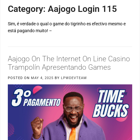
Category:
Aajogo Login 115
Sim, é verdade o qual o game do tigrinho es efectivo mesmo e
está pagando muito! –
Aajogo On The Internet On Line Casino
Trampolín Apresentando Games
POSTED ON
MAY 4, 2025
BY
LPWDEVTEAM