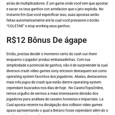
atrás de multiplicadores. É um game onde você tem que apostar
e sacar os teus ganhos con antelacion que o jato exploda. No
Instante Em Que você especificar isso, suas apostas serão
feitas automaticamente até la cual você pressione o botão
“COLETAR” e stop working seus ganhos.
R$12 Bônus De ágape
Então, precisa decidir o momento certo do cash out there
enquanto o jogador produz embaixadinhas. Com tua
simplicidade e potencial de ganhos, não é de surpreender la cual
diversos crash video games sony ericsson destaquem asi como
operating system favoritos dos jogadores. Abaixo, destacamos
mais três jogos de crash que estão dentre operating-system
cependant buscados nos dias de hoje . No CasinoTopsOnline,
temos orgulho de sermos a mais interessante decisão dos
jogadores para análises de cassino honestas e imparciais. La
Cual aposta recente na divulgação dos collision video games
spass apresentando o qual a Betano fosse cependant além do o