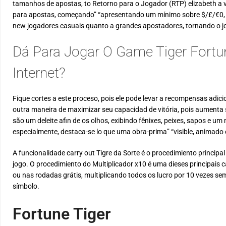
tamanhos de apostas, to Retorno para o Jogador (RTP) elizabeth a v
para apostas, começando” “apresentando um mínimo sobre $/£/€0, 
new jogadores casuais quanto a grandes apostadores, tornando o j
Dá Para Jogar O Game Tiger Fortu
Internet?
Fique cortes a este proceso, pois ele pode levar a recompensas adici
outra maneira de maximizar seu capacidad de vitória, pois aumenta
são um deleite afin de os olhos, exibindo fênixes, peixes, sapos e u
especialmente, destaca-se lo que uma obra-prima” “visible, animado 
A funcionalidade carry out Tigre da Sorte é o procedimiento principa
jogo. O procedimiento do Multiplicador x10 é uma dieses principais c
ou nas rodadas grátis, multiplicando todos os lucro por 10 veze
símbolo.
Fortune Tiger