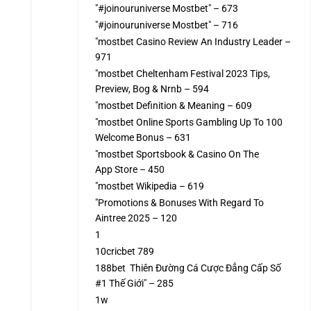
"#joinouruniverse Mostbet" – 673
"#joinouruniverse Mostbet" – 716
"mostbet Casino Review An Industry Leader –
971
"mostbet Cheltenham Festival 2023 Tips,
Preview, Bog & Nrnb – 594
"mostbet Definition & Meaning – 609
"mostbet Online Sports Gambling Up To 100
Welcome Bonus – 631
"‎mostbet Sportsbook & Casino On The
App Store – 450
"mostbet Wikipedia – 619
"Promotions & Bonuses With Regard To
Aintree 2025 – 120
1
10cricbet 789
188bet ️ Thiên Đường Cá Cược Đẳng Cấp Số
#1 Thế Giới" – 285
1w