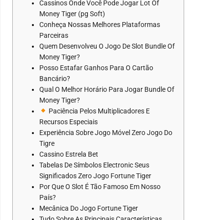
Cassinos Onde Você Pode Jogar Lot Of
Money Tiger (pg Soft)
Conheça Nossas Melhores Plataformas
Parceiras
Quem Desenvolveu O Jogo De Slot Bundle Of
Money Tiger?
Posso Estafar Ganhos Para O Cartão
Bancário?
Qual O Melhor Horário Para Jogar Bundle Of
Money Tiger?
Paciência Pelos Multiplicadores E
Recursos Especiais
Experiência Sobre Jogo Móvel Zero Jogo Do
Tigre
Cassino Estrela Bet
Tabelas De Símbolos Electronic Seus
Significados Zero Jogo Fortune Tiger
Por Que O Slot É Tão Famoso Em Nosso
País?
Mecânica Do Jogo Fortune Tiger
Tudo Sobre As Principais Características