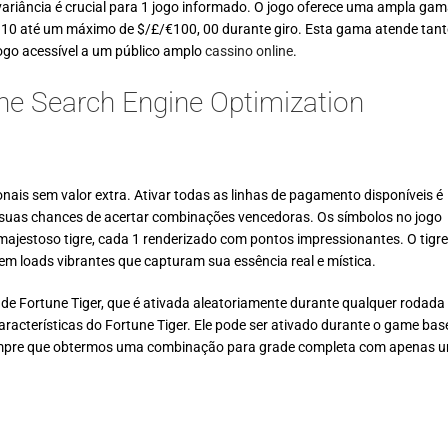
ariância é crucial para 1 jogo informado. O jogo oferece uma ampla ga
10 até um máximo de $/£/€100, 00 durante giro. Esta gama atende tant
ogo acessível a um público amplo
cassino online
.
ne Search Engine Optimization
onais sem valor extra. Ativar todas as linhas de pagamento disponíveis é
 suas chances de acertar combinações vencedoras. Os símbolos no jogo
m majestoso tigre, cada 1 renderizado com pontos impressionantes. O tigre
em loads vibrantes que capturam sua essência real e mística.
l de Fortune Tiger, que é ativada aleatoriamente durante qualquer rodada
aracterísticas do Fortune Tiger. Ele pode ser ativado durante o game bas
s sempre que obtermos uma combinação para grade completa com apenas 