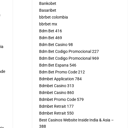
Bankobet
Basaribet
e
bbrbet colombia
bbrbet mx
Bdm Bet 416
Bdm Bet 469
Bdm Bet Casino 98
ia
Bdm Bet Codigo Promocional 227
Bdm Bet Codigo Promocional 969
Bdm Bet Espana 546
ade
Bdm Bet Promo Code 212
Bdmbet Application 784
Bdmbet Casino 313
Bdmbet Casino 860
Bdmbet Promo Code 579
Bdmbet Retrait 177
Bdmbet Retrait 550
Best Casinos Website Inside India & Asia –
388
ja.