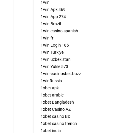
1win
1win Apk 469
1win App 274
1win Brazil
1win casino spanish
1win fr
1win Login 185
1win Turkiye
1win uzbekistan
1win Yukle 573
1win-casinosbet.buzz
1winRussia
1xbet apk
1xbet arabic
1xbet Bangladesh
1xbet Casino AZ
1xbet casino BD
1xbet casino french
1xbet india