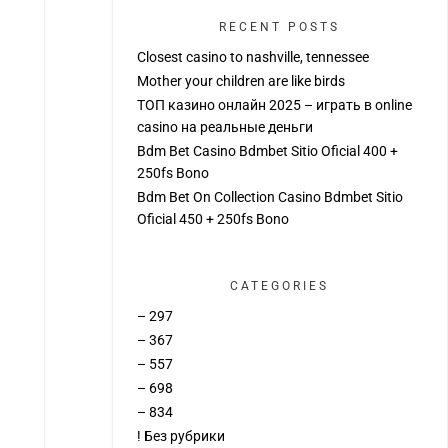
RECENT POSTS
Closest casino to nashville, tennessee
Mother your children are like birds
ТОП казино онлайн 2025 – играть в online
casino на реальные деньги
Bdm Bet Casino Bdmbet Sitio Oficial 400 +
250fs Bono
Bdm Bet On Collection Casino Bdmbet Sitio
Oficial 450 + 250fs Bono
CATEGORIES
– 297
– 367
– 557
– 698
– 834
! Без рубрики