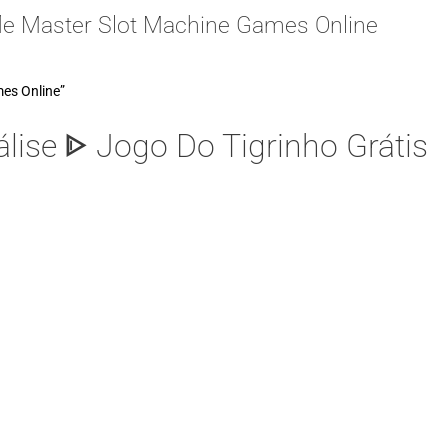
fle Master Slot Machine Games Online
mes Online”
ise ᐈ Jogo Do Tigrinho Grátis