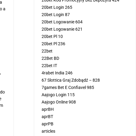
20bet Kod Promocyjny Bez Depozytu 424
ma
20bet Login 265
o a
20bet Login 87
20bet Logowanie 604
20bet Logowanie 621
20bet Pl 10
20bet Pl 236
22bet
22Bet BD
22bet IT
,
4rabet India 246
67 Slottica Graj Zdobądź – 828
7games Bet E Confiavel 985
 do
Aajogo Login 115
e
Aajogo Online 908
um
aprBH
aprBT
aprPB
articles