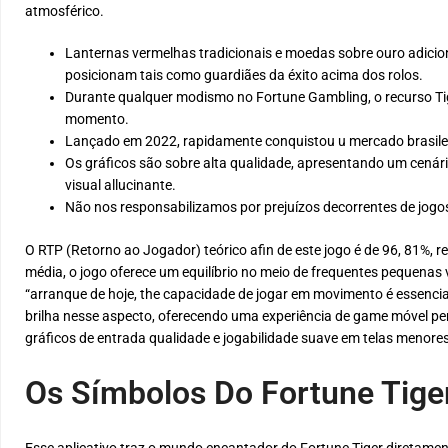
atmosférico.
Lanternas vermelhas tradicionais e moedas sobre ouro adicio
posicionam tais como guardiães da éxito acima dos rolos.
Durante qualquer modismo no Fortune Gambling, o recurso Tig
momento.
Lançado em 2022, rapidamente conquistou u mercado brasilei
Os gráficos são sobre alta qualidade, apresentando um cenár
visual allucinante.
Não nos responsabilizamos por prejuízos decorrentes de jogos
O RTP (Retorno ao Jogador) teórico afin de este jogo é de 96, 81%,
média, o jogo oferece um equilíbrio no meio de frequentes pequenas
“arranque de hoje, the capacidade de jogar em movimento é essencial
brilha nesse aspecto, oferecendo uma experiência de game móvel per
gráficos de entrada qualidade e jogabilidade suave em telas menores
Os Símbolos Do Fortune Tige
Esse aplicativo traz o mundo encantador do Fortune Tiger diretame