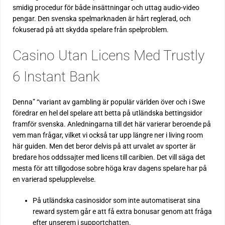
smidig procedur för både insättningar och uttag audio-video
pengar. Den svenska spelmarknaden är hårt reglerad, och
fokuserad på att skydda spelare från spelproblem.
Casino Utan Licens Med Trustly
6 Instant Bank
Denna” “variant av gambling är populär världen över och i Swe
föredrar en hel del spelare att betta på utländska bettingsidor
framför svenska. Anledningarna till det här varierar beroende på
vem man frågar, vilket vi också tar upp längre ner i living room
här guiden. Men det beror delvis på att urvalet av sporter är
bredare hos oddssajter med licens till caribien. Det vill säga det
mesta för att tillgodose sobre höga krav dagens spelare har på
en varierad spelupplevelse.
På utländska casinosidor som inte automatiserat sina
reward system går e att få extra bonusar genom att fråga
efter unserem i supportchatten.