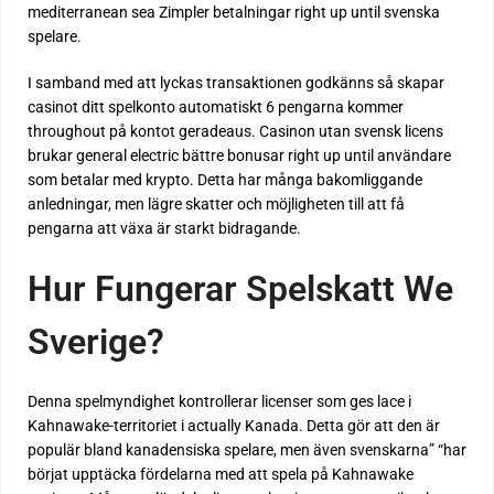
mediterranean sea Zimpler betalningar right up until svenska
spelare.
I samband med att lyckas transaktionen godkänns så skapar
casinot ditt spelkonto automatiskt 6 pengarna kommer
throughout på kontot geradeaus. Casinon utan svensk licens
brukar general electric bättre bonusar right up until användare
som betalar med krypto. Detta har många bakomliggande
anledningar, men lägre skatter och möjligheten till att få
pengarna att växa är starkt bidragande.
Hur Fungerar Spelskatt We
Sverige?
Denna spelmyndighet kontrollerar licenser som ges lace i
Kahnawake-territoriet i actually Kanada. Detta gör att den är
populär bland kanadensiska spelare, men även svenskarna” “har
börjat upptäcka fördelarna med att spela på Kahnawake