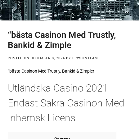
“bästa Casinon Med Trustly,
Bankid & Zimple
POSTED ON
DECEMBER 8, 2024
BY
LPWDEVTEAM
“bästa Casinon Med Trustly, Bankid & Zimpler
Utländska Casino 2021
Endast Säkra Casinon Med
Inhemsk Licens
Content