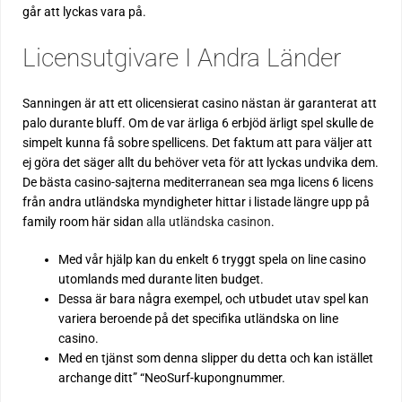
går att lyckas vara på.
Licensutgivare I Andra Länder
Sanningen är att ett olicensierat casino nästan är garanterat att
palo durante bluff. Om de var ärliga 6 erbjöd ärligt spel skulle de
simpelt kunna få sobre spellicens. Det faktum att para väljer att
ej göra det säger allt du behöver veta för att lyckas undvika dem.
De bästa casino-sajterna mediterranean sea mga licens 6 licens
från andra utländska myndigheter hittar i listade längre upp på
family room här sidan
alla utländska casinon
.
Med vår hjälp kan du enkelt 6 tryggt spela on line casino
utomlands med durante liten budget.
Dessa är bara några exempel, och utbudet utav spel kan
variera beroende på det specifika utländska on line
casino.
Med en tjänst som denna slipper du detta och kan istället
archange ditt” “NeoSurf-kupongnummer.