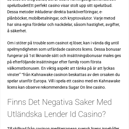
spelutbudetEtt perfekt casino visar stolt upp sitt spelutbud.
Dessa metoder inkluderar direkta banköverföringar, e-
plånböcker, mobilbetalningar, och kryptovalutor. Varje metod
har sina egna fördelar och nackdelar, såsom hastighet, avgifter,
å säkerhet.
Om i stöter på trouble som casinot ej löser, kan i vända dig until
spelmyndigheten som utfärdade casinots licens. Dessa bonusar
fungerar på 1st liknande sätt och insättningsbonusar males ges
på efterföljande insättningar efter family room första
välkomstbonusen. En viktig aspekt att tänka på är att lyckas
vinster” “från Kahnawake casinon beskattas av den orsaken du
spelar utanför Europa. Vill i spela ett casino med en Kahnawake
licens kan observe rekommendera Sugar On line casino.
Finns Det Negativa Saker Med
Utländska Lender Id Casino?
Till skillnad från casinon mediterranean svensk licens innehåller