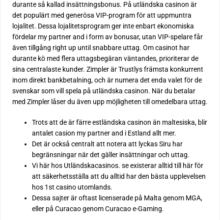
durante så kallad insättningsbonus. På utländska casinon är
det populärt med generösa VIP-program för att uppmuntra
lojalitet. Dessa lojalitetsprogram ger inte enbart ekonomiska
fördelar my partner and i form av bonusar, utan VIP-spelare får
även tillgång right up until snabbare uttag. Om casinot har
durante kö med flera uttagsbegäran väntandes, prioriterar de
sina centralaste kunder. Zimpler är Trustlys främsta konkurrent
inom direkt bankbetalning, och är numera det enda valet för de
svenskar som vill spela på utländska casinon. När du betalar
med Zimpler låser du även upp möjligheten till omedelbara uttag.
Trots att de är färre estländska casinon än maltesiska, blir
antalet casion my partner and i Estland allt mer.
Det är också centralt att notera att lyckas Siru har
begränsningar när det gäller insättningar och uttag.
Vi här hos Utländskacasinos. se existerar alltid till här för
att säkerhetsställa att du alltid har den bästa upplevelsen
hos 1st casino utomlands.
Dessa sajter är oftast licenserade på Malta genom MGA,
eller på Curacao genom Curacao e-Gaming.