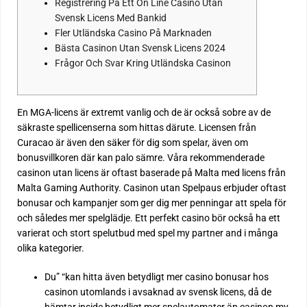
Registrering På Ett On Line Casino Utan
Svensk Licens Med Bankid
Fler Utländska Casino På Marknaden
Bästa Casinon Utan Svensk Licens 2024
Frågor Och Svar Kring Utländska Casinon
En MGA-licens är extremt vanlig och de är också sobre av de
säkraste spellicenserna som hittas därute. Licensen från
Curacao är även den säker för dig som spelar, även om
bonusvillkoren där kan palo sämre. Våra rekommenderade
casinon utan licens är oftast baserade på Malta med licens från
Malta Gaming Authority. Casinon utan Spelpaus erbjuder oftast
bonusar och kampanjer som ger dig mer penningar att spela för
och således mer spelglädje. Ett perfekt casino bör också ha ett
varierat och stort spelutbud med spel my partner and i många
olika kategorier.
Du” “kan hitta även betydligt mer casino bonusar hos
casinon utomlands i avsaknad av svensk licens, då de
hämtar inside betydligt mer spelautomater än casinon my