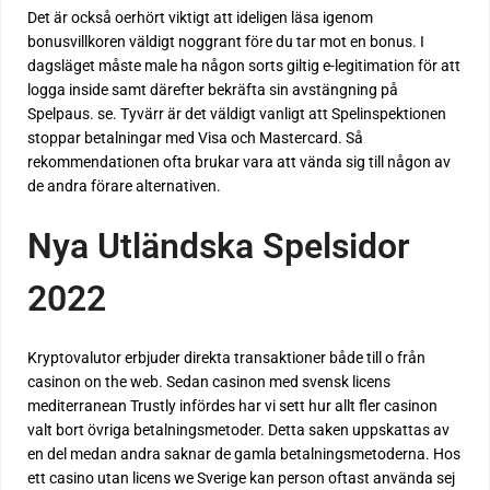
Det är också oerhört viktigt att ideligen läsa igenom
bonusvillkoren väldigt noggrant före du tar mot en bonus. I
dagsläget måste male ha någon sorts giltig e-legitimation för att
logga inside samt därefter bekräfta sin avstängning på
Spelpaus. se. Tyvärr är det väldigt vanligt att Spelinspektionen
stoppar betalningar med Visa och Mastercard. Så
rekommendationen ofta brukar vara att vända sig till någon av
de andra förare alternativen.
Nya Utländska Spelsidor
2022
Kryptovalutor erbjuder direkta transaktioner både till o från
casinon on the web. Sedan casinon med svensk licens
mediterranean Trustly infördes har vi sett hur allt fler casinon
valt bort övriga betalningsmetoder. Detta saken uppskattas av
en del medan andra saknar de gamla betalningsmetoderna. Hos
ett casino utan licens we Sverige kan person oftast använda sej