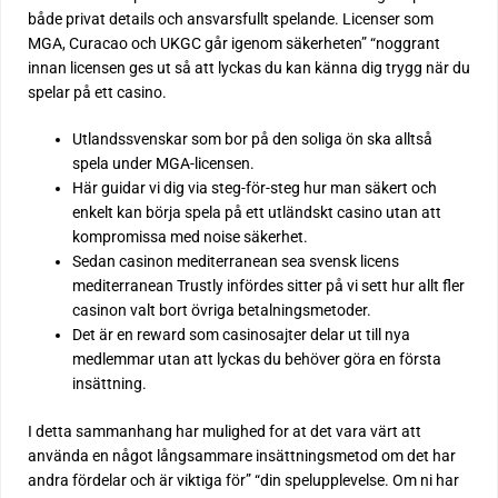
både privat details och ansvarsfullt spelande. Licenser som
MGA, Curacao och UKGC går igenom säkerheten” “noggrant
innan licensen ges ut så att lyckas du kan känna dig trygg när du
spelar på ett casino.
Utlandssvenskar som bor på den soliga ön ska alltså
spela under MGA-licensen.
Här guidar vi dig via steg-för-steg hur man säkert och
enkelt kan börja spela på ett utländskt casino utan att
kompromissa med noise säkerhet.
Sedan casinon mediterranean sea svensk licens
mediterranean Trustly infördes sitter på vi sett hur allt fler
casinon valt bort övriga betalningsmetoder.
Det är en reward som casinosajter delar ut till nya
medlemmar utan att lyckas du behöver göra en första
insättning.
I detta sammanhang har mulighed for at det vara värt att
använda en något långsammare insättningsmetod om det har
andra fördelar och är viktiga för” “din spelupplevelse. Om ni har