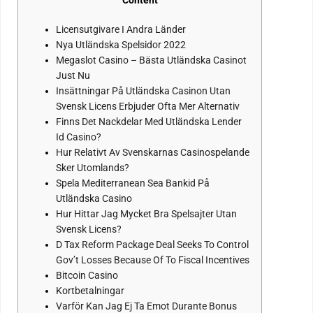
Licensutgivare I Andra Länder
Nya Utländska Spelsidor 2022
Megaslot Casino – Bästa Utländska Casinot
Just Nu
Insättningar På Utländska Casinon Utan
Svensk Licens Erbjuder Ofta Mer Alternativ
Finns Det Nackdelar Med Utländska Lender
Id Casino?
Hur Relativt Av Svenskarnas Casinospelande
Sker Utomlands?
Spela Mediterranean Sea Bankid På
Utländska Casino
Hur Hittar Jag Mycket Bra Spelsajter Utan
Svensk Licens?
D Tax Reform Package Deal Seeks To Control
Gov’t Losses Because Of To Fiscal Incentives
Bitcoin Casino
Kortbetalningar
Varför Kan Jag Ej Ta Emot Durante Bonus