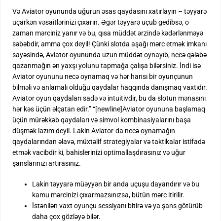
Və Aviator oyununda uğurun əsas qaydasını xatırlayın – təyyarə
uçarkən vəsaitlərinizi çıxarın. Əgər təyyarə uçub gedibsə, o
zaman mərciniz yanır və bu, qısa müddət ərzində kədərlənməyə
səbəbdir, amma çox deyil! Çünki slotda aşağı mərc etmək imkanı
sayəsində, Aviator oyununda uzun müddət oynayıb, necə qələbə
qazanmağın ən yaxşı yolunu tapmağa çalışa bilərsiniz. İndi isə
Aviator oyununu necə oynamaq və hər hansı bir oyunçunun
bilməli və anlamalı olduğu qaydalar haqqında danışmaq vaxtıdır.
Aviator oyun qaydaları sadə və intuitivdir, bu da slotun mənasını
hər kəs üçün əlçatan edir.” “[newline]Aviator oyununa başlamaq
üçün mürəkkəb qaydaları və simvol kombinasiyalarını başa
düşmək lazım deyil. Lakin Aviator-da necə oynamağın
qaydalarından əlavə, müxtəlif strategiyalar və taktikalar istifadə
etmək vacibdir ki, bahislerinizi optimallaşdırasınız və uğur
şanslarınızı artırasınız.
Lakin təyyarə müəyyən bir anda uçuşu dayandırır və bu
kamu mərcinizi çıxarmazsınızsa, bütün mərc itirilir.
İstənilən vaxt oyunçu sessiyanı bitirə və ya şans götürüb
daha çox gözləyə bilər.