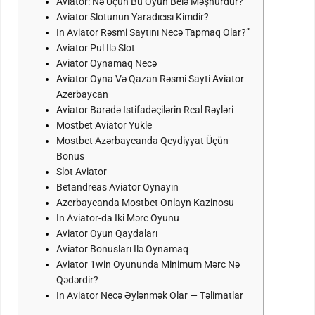
Aviator: Nə Üçün Bu Oyun Belə Məşhurdur?
Aviator Slotunun Yaradıcısı Kimdir?
In Aviator Rəsmi Saytını Necə Tapmaq Olar?”
Aviator Pul Ilə Slot
Aviator Oynamaq Necə
Aviator Oyna Və Qazan Rəsmi Sayti Aviator
Azerbaycan
Aviator Barədə Istifadəçilərin Real Rəyləri
Mostbet Aviator Yukle
Mostbet Azərbaycanda Qeydiyyat Üçün
Bonus
Slot Aviator
Betandreas Aviator Oynayın
Azerbaycanda Mostbet Onlayn Kazinosu
In Aviator-da Iki Mərc Oyunu
Aviator Oyun Qaydaları
Aviator Bonusları Ilə Oynamaq
Aviator 1win Oyununda Minimum Mərc Nə
Qədərdir?
In Aviator Necə Əylənmək Olar — Təlimatlar