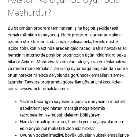
Məşhurdur?
Bu baxımdan proqram təminatının işinə heç bir şəkildə təsir
etmək mümkün olmayacaq. Hack proqramı qumar portalının
özünün strukturunu zədələməyə çalışsa belə, texniki dəstək
işçiləri təhlükəni vaxtında aradan qaldıracaq. Bahis həvəskarları
həmçinin İnternetdə position proqnozları üçün reklamlara baxa
bilərlər Aviator. Müştəriyə lazım olan tək şey krakeri dinləmək və
vaxtında mərc etməkdir. Ziyarətçi oynamağa başladıqdan sonra
onun hərəkətini, eləcə də yolunda görünəcək əmsalları izləmək
lazımdır. Təyyarə proqramda göstərilən göstəricini keçdikdən
sonra sessiyanı bitirmək lazımdır.
Yazma bacarığım sayəsində, casino dünyasının müxtəlif
aspektlərini aydınlatan maraqlı məqalələrimlə
təcrübələrimi və müşahidələrimi bölüşürəm.
Həm təcrübəli qumarbaz, həm də yeni başlayanlar mərc
edib böyük pul mükafatı əldə edə bilərlər.
Oyunun gözlənilməzliyi, böyük uduşlar, yüksək əmsallar və