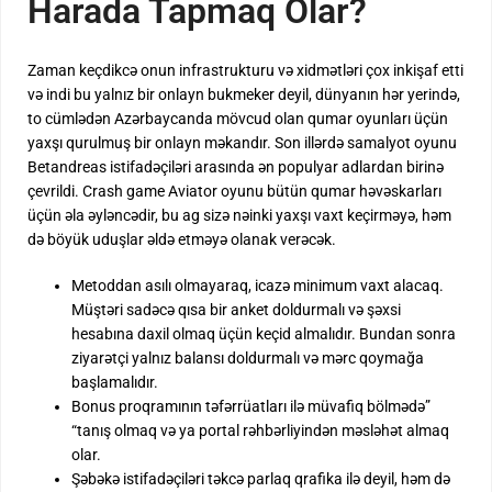
Harada Tapmaq Olar?
Zaman keçdikcə onun infrastrukturu və xidmətləri çox inkişaf etti
və indi bu yalnız bir onlayn bukmeker deyil, dünyanın hər yerində,
to cümlədən Azərbaycanda mövcud olan qumar oyunları üçün
yaxşı qurulmuş bir onlayn məkandır. Son illərdə samalyot oyunu
Betandreas istifadəçiləri arasında ən populyar adlardan birinə
çevrildi. Crash game Aviator oyunu bütün qumar həvəskarları
üçün əla əyləncədir, bu ag sizə nəinki yaxşı vaxt keçirməyə, həm
də böyük uduşlar əldə etməyə olanak verəcək.
Metoddan asılı olmayaraq, icazə minimum vaxt alacaq.
Müştəri sadəcə qısa bir anket doldurmalı və şəxsi
hesabına daxil olmaq üçün keçid almalıdır. Bundan sonra
ziyarətçi yalnız balansı doldurmalı və mərc qoymağa
başlamalıdır.
Bonus proqramının təfərrüatları ilə müvafiq bölmədə”
“tanış olmaq və ya portal rəhbərliyindən məsləhət almaq
olar.
Şəbəkə istifadəçiləri təkcə parlaq qrafika ilə deyil, həm də