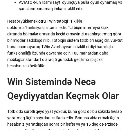
AVIATOR-un rəsmi saytı oyunçuya pulla oyun oynamaq və
şanslarını sınamaq imkanı təklif edir.
Hesabı yükləmək ötrü 1Win tətbiqi “1 kliklə
doldurma”funksiyasını təmin edir. Tətbiqin interfeysi kiçik
ekranda bölmələr arasında keçid etməyinizi asanlaşdırmaq görə
bir miqdar sadələşdirilib. Tətbiqin sistem tələbləri aşağıdır, vur-tut
buna baxmayaraq 1Win Azərbaycanın təklif etdiyi hamılıqla
funksionallığı özündə qavrama edir. 100 manatdan daha
məbləğlər standart olaraq 5 günədək gecikmə ilə şəxsi
hesabınıza köçürülür.
Win Sistemində Necə
Qeydiyyatdan Keçmək Olar
Tətbiqdə sürətli qeydiyyat yoxdur, buna görə də bu şəkildə hesab
yaratmaq üçün saytdan istifadə edin. Bonusu əldə etmək üçün
hesabınızı yaratdıqdan sonra bir həftə və ya 15 dəqiqə ərzində