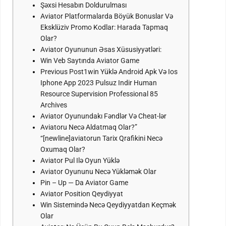
Şəxsi Hesabın Doldurulması
Aviator Platformalarda Böyük Bonuslar Və
Eksklüziv Promo Kodlar: Harada Tapmaq
Olar?
Aviator Oyununun Əsas Xüsusiyyətləri:
Win Veb Saytında Aviator Game
Previous Post1win Yüklə Android Apk Və Ios
Iphone App 2023 Pulsuz Indir Human
Resource Supervision Professional 85
Archives
Aviator Oyunundakı Fəndlər Və Cheat-lər
Aviatoru Necə Aldatmaq Olar?”
“[newline]aviatorun Tarix Qrafikini Necə
Oxumaq Olar?
Aviator Pul Ilə Oyun Yüklə
Aviator Oyununu Necə Yükləmək Olar
Pin – Up — Da Aviator Game
Aviator Position Qeydiyyat
Win Sistemində Necə Qeydiyyatdan Keçmək
Olar