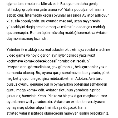
qiymətləndirmələrinə kömək edir. Bu, oyunun daha geniş
istifadəçi qruplarına çatmasına və” “daha populyar olmasına
səbəb olur. İnternetdə keçərli oyunlar arasında Aviator adlı oyun
xüsusilə populyardır. Bu oyunda məqsəd, uçan təyyarənin
yüksəkliyini dəqiq hesablamaq və mümkün qədər çox məbləğ
qazanmaqdır. Bunun üçün müvafiq məbləği seçmək və Aviator
düyməni sıxmaq lazımdır.
Yatırılan ilk məbləğ sizə real uduşlar əldə etməyə və slot machine
video game və hoy digər onlayn əyləncələrdə yaxşı vaxt
keçirməyə kömək edəcək gözəl” “praise gətirəcək. 5″
“çarpanlarını görmədinizsə, çox güman ki, belə çarpanlar yaxın
zamanda olacaq. Bu, oyuna qarşı sarsılmaz etibar yaradır, çünki
heç betty oyunun gedişinə müdaxilə etmir. Adətən, Aviatorun
pulsuz oyunu, genuine pul ilə oynayarkən potensial səhvlərdən
qurtulmağa kömək edir. Aviator slotunun yaradıcısı Spribe
şirkətidir, həmçinin Keno, Plinko və bir çox digər məşhur qumar
oyunlarının weil yaradıcısıdır. Aviatorun exhibition versiyasını
oynayaraq slotun alqoritmini başa düşəcək, hansı
strategiyaların istifadə olunacağını müəyyənləşdirə biləcəksiniz.