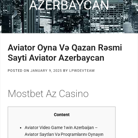
AZERBAYCAN
Aviator Oyna Və Qazan Rəsmi
Sayti Aviator Azerbaycan
POSTED ON
JANUARY 9, 2025
BY
LPWDEVTEAM
Mostbet Az Casino
Content
Aviator Video Game 1win Azerbaijan –
Aviator Saytları Və Proqramlarını Oynayın