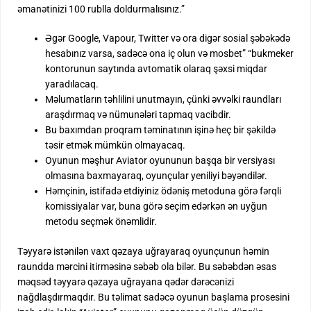
əmanətinizi 100 rublla doldurmalısınız.”
Əgər Google, Vapour, Twitter və ora digər sosial şəbəkədə
hesabınız varsa, sadəcə ona iç olun və mosbet” “bukmeker
kontorunun saytında avtomatik olaraq şəxsi miqdar
yaradılacaq.
Məlumatların təhlilini unutmayın, çünki əvvəlki raundları
araşdırmaq və nümunələri tapmaq vacibdir.
Bu baxımdan proqram təminatının işinə heç bir şəkildə
təsir etmək mümkün olmayacaq.
Oyunun məşhur Aviator oyununun başqa bir versiyası
olmasına baxmayaraq, oyunçular yeniliyi bəyəndilər.
Həmçinin, istifadə etdiyiniz ödəniş metoduna görə fərqli
komissiyalar var, buna görə seçim edərkən ən uyğun
metodu seçmək önəmlidir.
Təyyarə istənilən vaxt qəzaya uğrayaraq oyunçunun həmin
raundda mərcini itirməsinə səbəb ola bilər. Bu səbəbdən əsas
məqsəd təyyarə qəzaya uğrayana qədər dərəcənizi
nağdlaşdırmaqdır. Bu təlimat sadəcə oyunun başlama prosesini