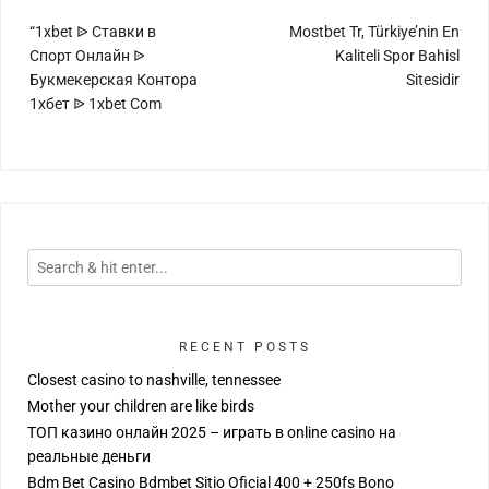
“1xbet ᐉ Ставки в
Mostbet Tr, Türkiye’nin En
Спорт Онлайн ᐉ
Kaliteli Spor Bahisl
Букмекерская Контора
Sitesidir
1хбет ᐉ 1xbet Com
RECENT POSTS
Closest casino to nashville, tennessee
Mother your children are like birds
ТОП казино онлайн 2025 – играть в online casino на
реальные деньги
Bdm Bet Casino Bdmbet Sitio Oficial 400 + 250fs Bono