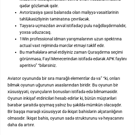
qədər gözləmək qalır.
Avtorizasiya şəxsi balansda olan maliyyə vəsaitlərinin
təhlükəsizliyinin təminatına çevriləcək.
Təyyarə uçmazdan əvvəl istifadəçi pulu nağdlaşdırmalıdır,
yoxsa uduzacaq.
1Win professional idman yarışmalarının uzun spektrına
actual vaxt rejimində mərclər etməyi təklif edir.
Bu mərhələlərə əməl etdiyiniz zaman Quraşdırma seçimi
görünməsə, Fayl Menecerindən istifadə edərək APK faylını
aperitivo” “bilərsiniz.
Aviator oyununda bir sıra marağlı elementlər də va” “ki, onları
bilmək oyunun uğurunun əsaslarından biridir. Bu oyunun bir
xüsusiyyəti, oyunçuların bonusları istifadə edə bilməməsidir.
Oyunun inkişaf etdiriciləri hesab edirlər ki, bütün müştəriləri
bərabər şəraitdə qoymaq yalnız bu şəkildə mümkün olacaqdır.
Bir başqa maraqlı xüsusiyyət də ikiqat bahislərin əlçatanlığının
olmasıdır. İkiqat bahis, oyunun sadə strukturunu və heyacanını
daha da artırır.