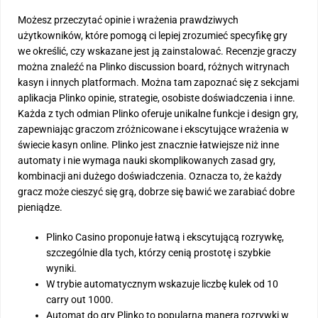
Możesz przeczytać opinie i wrażenia prawdziwych
użytkowników, które pomogą ci lepiej zrozumieć specyfikę gry
we określić, czy wskazane jest ją zainstalować. Recenzje graczy
można znaleźć na Plinko discussion board, różnych witrynach
kasyn i innych platformach. Można tam zapoznać się z sekcjami
aplikacja Plinko opinie, strategie, osobiste doświadczenia i inne.
Każda z tych odmian Plinko oferuje unikalne funkcje i design gry,
zapewniając graczom zróżnicowane i ekscytujące wrażenia w
świecie kasyn online. Plinko jest znacznie łatwiejsze niż inne
automaty i nie wymaga nauki skomplikowanych zasad gry,
kombinacji ani dużego doświadczenia. Oznacza to, że każdy
gracz może cieszyć się grą, dobrze się bawić we zarabiać dobre
pieniądze.
Plinko Casino proponuje łatwą i ekscytującą rozrywkę,
szczególnie dla tych, którzy cenią prostotę i szybkie
wyniki.
W trybie automatycznym wskazuje liczbę kulek od 10
carry out 1000.
Automat do gry Plinko to popularna manera rozrywki w