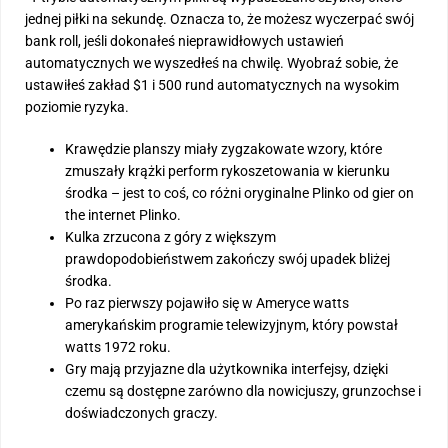
jednej piłki na sekundę. Oznacza to, że możesz wyczerpać swój
bank roll, jeśli dokonałeś nieprawidłowych ustawień
automatycznych we wyszedłeś na chwilę. Wyobraź sobie, że
ustawiłeś zakład $1 i 500 rund automatycznych na wysokim
poziomie ryzyka.
Krawędzie planszy miały zygzakowate wzory, które
zmuszały krążki perform rykoszetowania w kierunku
środka – jest to coś, co różni oryginalne Plinko od gier on
the internet Plinko.
Kulka zrzucona z góry z większym
prawdopodobieństwem zakończy swój upadek bliżej
środka.
Po raz pierwszy pojawiło się w Ameryce watts
amerykańskim programie telewizyjnym, który powstał
watts 1972 roku.
Gry mają przyjazne dla użytkownika interfejsy, dzięki
czemu są dostępne zarówno dla nowicjuszy, grunzochse i
doświadczonych graczy.