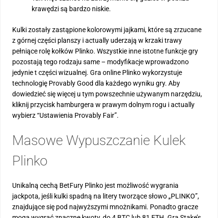
krawędzi są bardzo niskie.
Kulki zostały zastąpione kolorowymi jajkami, które są zrzucane
z górnej części planszy i actually uderzają w krzaki trawy
pełniące rolę kołków Plinko. Wszystkie inne istotne funkcje gry
pozostają tego rodzaju same – modyfikacje wprowadzono
jedynie t części wizualnej. Gra online Plinko wykorzystuje
technologię Provably Good dla każdego wyniku gry. Aby
dowiedzieć się więcej u tym powszechnie używanym narzędziu,
kliknij przycisk hamburgera w prawym dolnym rogu i actually
wybierz “Ustawienia Provably Fair”.
Masowe Wypuszczanie Kulek
Plinko
Unikalną cechą BetFury Plinko jest możliwość wygrania
jackpota, jeśli kulki spadną na litery tworzące słowo „PLINKO”,
znajdujące się pod najwyższymi mnożnikami. Ponadto gracze
mogą wygrać znaczne kwoty, do 4 BTC lub 81 ETH. Gra Stake’s