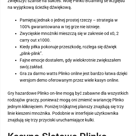
zwiększyć szanse na sukces. Wolę Plinko BGaming se względu
na wyjątkową ścieżkę dźwiękową.
Pamiętaj jednak o jednej prostej rzeczy – strategia w
100% gwarantowana w tej grze nie istnieje.
Zwycięskie mnożniki mieszczą się w zakresie od x0, 2
carry out x1000.
Kiedy piłka pokonuje przeszkodę, rozlega się dźwięk
„plink-plink”.
Fajne emocje dostałem, gdy wielokrotnie zwiększałem
swój zakład.
Gra za darmo watts Plinko online jest bardzo łatwa dzięki
wersjom demo oferowanym przez wiele kasyn online.
Gry hazardowe Plinko on-line mogą być zabawne dla wszystkich
rodzajów graczy, ponieważ mogą oni zmienić wariancję Plinko
jednym kliknięciem. Poniżej trójkątnej planszy znajdują się trzy
linie kieszeni mnożnika. Podobnie w interfejsie użytkownika
znajdują się trzy przyciski uruchamiające kulki.