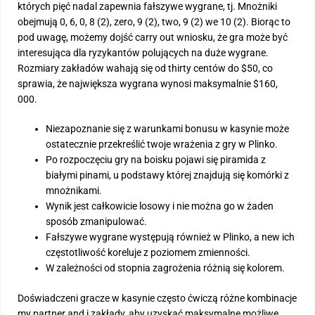
których pięć nadal zapewnia fałszywe wygrane, tj. Mnożniki
obejmują 0, 6, 0, 8 (2), zero, 9 (2), two, 9 (2) we 10 (2). Biorąc to
pod uwagę, możemy dojść carry out wniosku, że gra może być
interesująca dla ryzykantów polujących na duże wygrane.
Rozmiary zakładów wahają się od thirty centów do $50, co
sprawia, że największa wygrana wynosi maksymalnie $160,
000.
Niezapoznanie się z warunkami bonusu w kasynie może
ostatecznie przekreślić twoje wrażenia z gry w Plinko.
Po rozpoczęciu gry na boisku pojawi się piramida z
białymi pinami, u podstawy której znajdują się komórki z
mnożnikami.
Wynik jest całkowicie losowy i nie można go w żaden
sposób zmanipulować.
Fałszywe wygrane występują również w Plinko, a new ich
częstotliwość koreluje z poziomem zmienności.
W zależności od stopnia zagrożenia różnią się kolorem.
Doświadczeni gracze w kasynie często ćwiczą różne kombinacje
my partner and i zakłady, aby uzyskać maksymalne możliwe