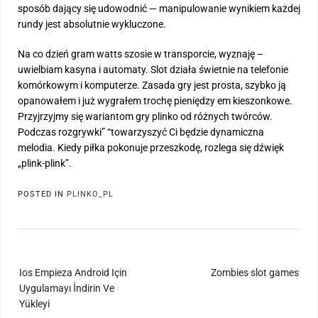
sposób dający się udowodnić — manipulowanie wynikiem każdej
rundy jest absolutnie wykluczone.
Na co dzień gram watts szosie w transporcie, wyznaję –
uwielbiam kasyna i automaty. Slot działa świetnie na telefonie
komórkowym i komputerze. Zasada gry jest prosta, szybko ją
opanowałem i już wygrałem trochę pieniędzy em kieszonkowe.
Przyjrzyjmy się wariantom gry plinko od różnych twórców.
Podczas rozgrywki” “towarzyszyć Ci będzie dynamiczna
melodia. Kiedy piłka pokonuje przeszkodę, rozlega się dźwięk
„plink-plink”.
POSTED IN
PLINKO_PL
Ios Empieza Android Için
Zombies slot games
Uygulamayı İndirin Ve
Yükleyi