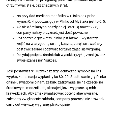
otrzymywać stale, bez znacznych strat.
Na przykład mediana mnożnika w Plinko od Spribe
wynosi 0, 4, podczas gdy w Plinko od MyStake jest to 0, 5.
Ale niektóre kasyna poszły dalej i oferują nawet 99%,
company należy przyznać, jest dość poważne.
Rozpoczęcie gry watts Plinko jest łatwe – wystarczy
wejść na wiarygodną stronę kasyna, zarejestrować się,
postawić zakład i pozwolić fortunie zająć się wygraną.
Decydując się na średnie lub wysokie ryzyko, zmniejszasz
swoje szanse na” “sukces.
Jeśli postawisz $1 i uzyskasz trzy identyczne symbole na linii
wypłat, kombinacja wypłaci tylko $0. 20. Studiowanie gry Plinko
online uświadomiło nam, że kulki zatrzymują się najczęściej na
środkowych mnożnikach, ale największe wygrane są mhh
krawędziach. Aby zmaksymalizować potencjalne wygrane,
zalecamy zwiększenie zakładu, company potencjalnie prowadzi
carry out większej wygranej
plinko opinie
.