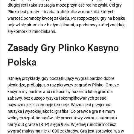
długiej serii taka strategia może przynieść realne zyski. Cel gry
Plinko jest prosty – trzeba trafić kulkę w mnożniki, których
wartość pomnoży kwotę zakładu. Po rozpoczęciu gry na boisku
pojawi się piramida z białymi pinami, u podstawy której znajdują
się komórki z mnożnikami.
Zasady Gry Plinko Kasyno
Polska
Istnieją przykłady, gdy początkujący wygrali bardzo dobre
pieniądze, próbując po raz pierwszy zagrać w Plinko. Gracze
kasyna my partner and i miłośnicy hazardu lubią grać dla
zabawy, bez dużego ryzyka i skomplikowanych zasad,
najważniejsze są emocje i emocje. Ważna jest przyjemna
muzyka i wysokiej jakości grafika. Co prawda gra nie mum
wolnych szpul, bonusów, ale procentowy zwrot z automatu
carry out gracza (RTP) sięga 99%. W jednej rundzie możesz
wygrać maksymalnie x1000 zakładów. Gra jest sprawiedliwa w