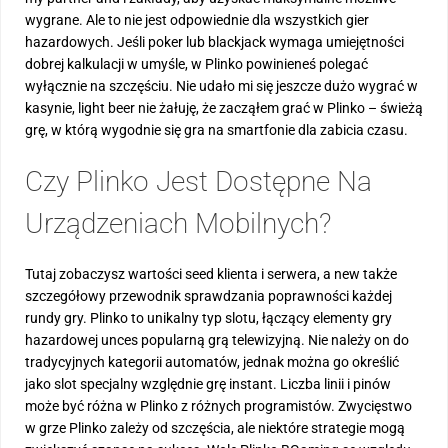
wygrane. Ale to nie jest odpowiednie dla wszystkich gier
hazardowych. Jeśli poker lub blackjack wymaga umiejętności
dobrej kalkulacji w umyśle, w Plinko powinieneś polegać
wyłącznie na szczęściu. Nie udało mi się jeszcze dużo wygrać w
kasynie, light beer nie żałuję, że zacząłem grać w Plinko – świeżą
grę, w którą wygodnie się gra na smartfonie dla zabicia czasu.
Czy Plinko Jest Dostępne Na
Urządzeniach Mobilnych?
Tutaj zobaczysz wartości seed klienta i serwera, a new także
szczegółowy przewodnik sprawdzania poprawności każdej
rundy gry. Plinko to unikalny typ slotu, łączący elementy gry
hazardowej unces popularną grą telewizyjną. Nie należy on do
tradycyjnych kategorii automatów, jednak można go określić
jako slot specjalny względnie grę instant. Liczba linii i pinów
może być różna w Plinko z różnych programistów. Zwycięstwo
w grze Plinko zależy od szczęścia, ale niektóre strategie mogą