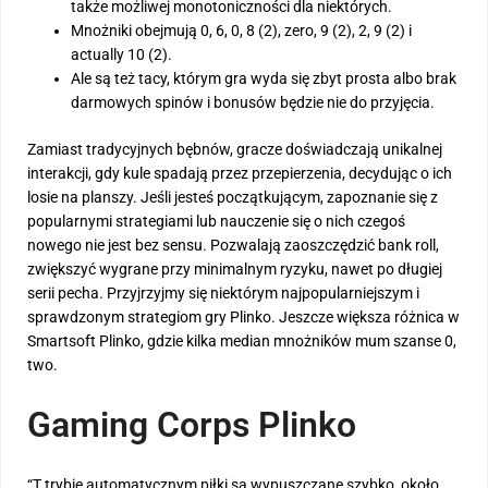
także możliwej monotoniczności dla niektórych.
Mnożniki obejmują 0, 6, 0, 8 (2), zero, 9 (2), 2, 9 (2) i
actually 10 (2).
Ale są też tacy, którym gra wyda się zbyt prosta albo brak
darmowych spinów i bonusów będzie nie do przyjęcia.
Zamiast tradycyjnych bębnów, gracze doświadczają unikalnej
interakcji, gdy kule spadają przez przepierzenia, decydując o ich
losie na planszy. Jeśli jesteś początkującym, zapoznanie się z
popularnymi strategiami lub nauczenie się o nich czegoś
nowego nie jest bez sensu. Pozwalają zaoszczędzić bank roll,
zwiększyć wygrane przy minimalnym ryzyku, nawet po długiej
serii pecha. Przyjrzyjmy się niektórym najpopularniejszym i
sprawdzonym strategiom gry Plinko. Jeszcze większa różnica w
Smartsoft Plinko, gdzie kilka median mnożników mum szanse 0,
two.
Gaming Corps Plinko
“T trybie automatycznym piłki są wypuszczane szybko, około