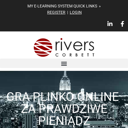
MY E-LEARNING SYSTEM QUICK LINKS »
REGISTER
|
LOGIN
GRA PLINKO ONLINE ️
ZA PRAWDZIWE
PIENIĄDZ