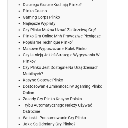
Dlaczego Gracze Kochają Plinko?
Plinko Casino
Gaming Corps Plinko
Najlepsze Wypłaty
Czy Plinko Można Uznać Za Uczciwą Grę?
Plinko Gra Online Mhh Prawdziwe Pieniądze
Popularne Technique Plinko”
Masowe Wypuszczanie Kulek Plinko
Czy Istnieją Jakieś Strategie Wygrywania W
Plinko?
Czy Plinko Jest Dostępne Na Urządzeniach
Mobilnych?
Kasyno Slotowe Plinko
Dostosowanie Zmienności W Bgaming Plinko
Online
Zasady Gry Plinko Kasyno Polska
Trybu Automatycznego Należy Używać
Ostrożnie
Wnioski I Podsumowanie Gry Plinko
Jakie Są Odmiany Gry Plinko?