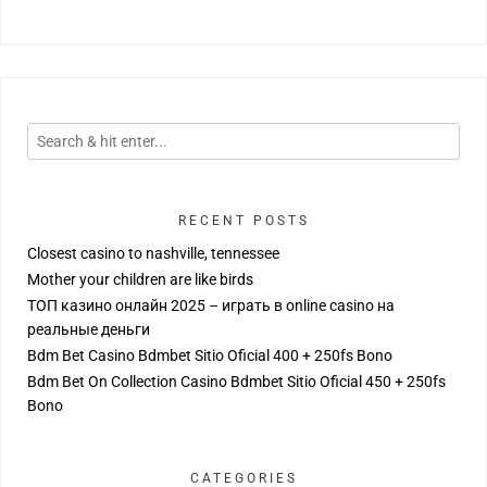
RECENT POSTS
Closest casino to nashville, tennessee
Mother your children are like birds
ТОП казино онлайн 2025 – играть в online casino на
реальные деньги
Bdm Bet Casino Bdmbet Sitio Oficial 400 + 250fs Bono
Bdm Bet On Collection Casino Bdmbet Sitio Oficial 450 + 250fs
Bono
CATEGORIES