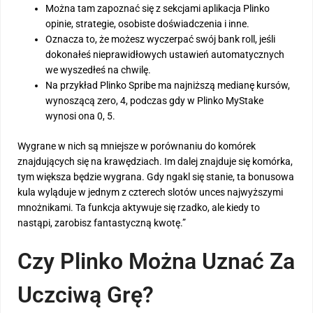
Można tam zapoznać się z sekcjami aplikacja Plinko
opinie, strategie, osobiste doświadczenia i inne.
Oznacza to, że możesz wyczerpać swój bank roll, jeśli
dokonałeś nieprawidłowych ustawień automatycznych
we wyszedłeś na chwilę.
Na przykład Plinko Spribe ma najniższą medianę kursów,
wynoszącą zero, 4, podczas gdy w Plinko MyStake
wynosi ona 0, 5.
Wygrane w nich są mniejsze w porównaniu do komórek
znajdujących się na krawędziach. Im dalej znajduje się komórka,
tym większa będzie wygrana. Gdy ngakl się stanie, ta bonusowa
kula wyląduje w jednym z czterech slotów unces najwyższymi
mnożnikami. Ta funkcja aktywuje się rzadko, ale kiedy to
nastąpi, zarobisz fantastyczną kwotę.”
Czy Plinko Można Uznać Za
Uczciwą Grę?