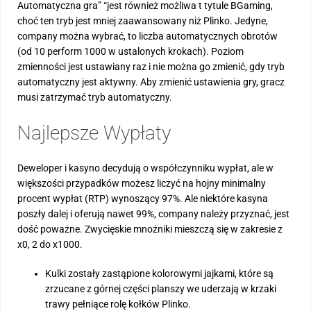
Automatyczna gra” “jest również możliwa t tytule BGaming,
choć ten tryb jest mniej zaawansowany niż Plinko. Jedyne,
company można wybrać, to liczba automatycznych obrotów
(od 10 perform 1000 w ustalonych krokach). Poziom
zmienności jest ustawiany raz i nie można go zmienić, gdy tryb
automatyczny jest aktywny. Aby zmienić ustawienia gry, gracz
musi zatrzymać tryb automatyczny.
Najlepsze Wypłaty
Deweloper i kasyno decydują o współczynniku wypłat, ale w
większości przypadków możesz liczyć na hojny minimalny
procent wypłat (RTP) wynoszący 97%. Ale niektóre kasyna
poszły dalej i oferują nawet 99%, company należy przyznać, jest
dość poważne. Zwycięskie mnożniki mieszczą się w zakresie z
x0, 2 do x1000.
Kulki zostały zastąpione kolorowymi jajkami, które są
zrzucane z górnej części planszy we uderzają w krzaki
trawy pełniące rolę kołków Plinko.