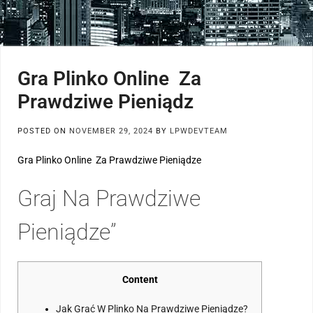
Gra Plinko Online ️ Za
Prawdziwe Pieniądz
POSTED ON
NOVEMBER 29, 2024
BY
LPWDEVTEAM
Gra Plinko Online ️ Za Prawdziwe Pieniądze
Graj Na Prawdziwe
Pieniądze”
Content
Jak Grać W Plinko Na Prawdziwe Pieniądze?