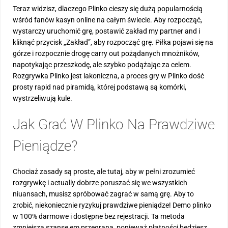
Teraz widzisz, dlaczego Plinko cieszy się dużą popularnością
wśród fanów kasyn online na całym świecie. Aby rozpocząć,
wystarczy uruchomić grę, postawić zakład my partner and i
kliknąć przycisk „Zakład”, aby rozpocząć grę. Piłka pojawi się na
górze i rozpocznie drogę carry out pożądanych mnożników,
napotykając przeszkodę, ale szybko podążając za celem.
Rozgrywka Plinko jest lakoniczna, a proces gry w Plinko dość
prosty rapid nad piramidą, której podstawą są komórki,
wystrzeliwują kule.
Jak Grać W Plinko Na Prawdziwe
Pieniądze?
Chociaż zasady są proste, ale tutaj, aby w pełni zrozumieć
rozgrywkę i actually dobrze poruszać się we wszystkich
niuansach, musisz spróbować zagrać w samą grę. Aby to
zrobić, niekoniecznie ryzykuj prawdziwe pieniądze! Demo plinko
w 100% darmowe i dostępne bez rejestracji. Ta metoda
zmniejsza szanse em przegraną, ponieważ płatności będziesz