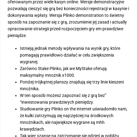
oferowanym przez wiele kasyn online. Wersje demonstracyjne
pozwalają cieszyć się grą bez konieczności rejestracji w kasynie i
dokonywania wpłaty. Wersja Plinko demonstration to świetny
sposób na zapoznanie się z grą, zrozumienie jej zasad i actually
opracowanie strategii przed rozpoczęciem gry em prawdziwe
pieniądze.
Istnieją jednak metody wpływania na wynik gry, które
pomagają prawidłowo działać w celu zwiększenia
wygranej.
Zarówno Stake Plinko, jak we MyStake oferują
maksymalny mnożnik x1000.
Poniżej trójkątnej planszy znajdują się trzy linie kieszeni
mnożnika.
W ten sposób możesz zapoznać się z grą bez”
“inwestowania prawdziwych pieniędzy.
Studiowanie gry Plinko on the internet uświadomiło nam,
że kulki zatrzymują się najczęściej na środkowych
mnożnikach, ale największe wygrane są mhh
krawędziach.
Tak więc szanse na zatrzymanie się gdzieś w pobliżu